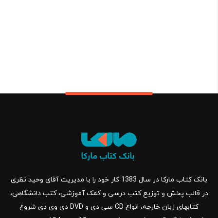
بانک کتاب مارکا در سال 1383 کار خود را با مدیریت آقای وحید نظری
در قالب پخش و توزیع کتب درسی و کمک آموزشی، کتب دانشگاهی،
کتابهای زبان خارجه، انواع CD سی دی و DVD دی وی دی شروع