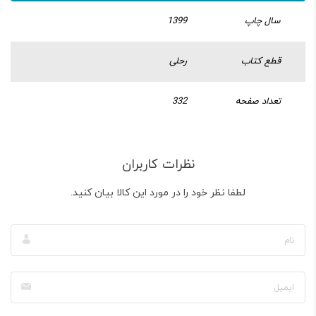
سال چاپ
1399
قطع کتاب
رحلی
تعداد صفحه
332
نظرات کاربران
لطفا نظر خود را در مورد این کالا بیان کنید.