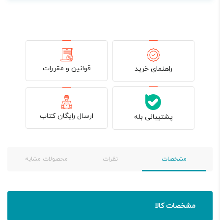
قوانین و مقررات
راهنمای خرید
ارسال رایگان کتاب
پشتیبانی بله
مشخصات
نظرات
محصولات مشابه
مشخصات کالا