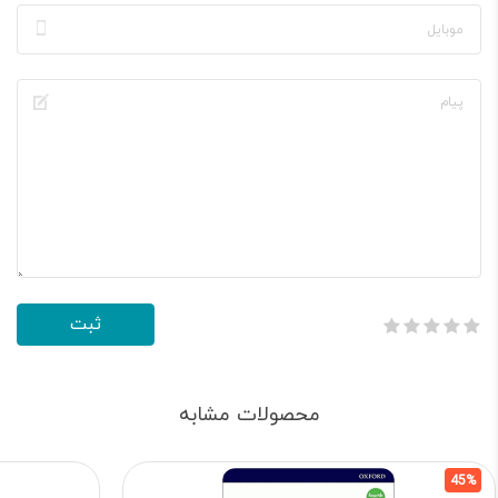
محصولات مشابه
45%