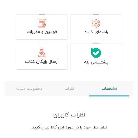
قوانین و مقررات
راهنمای خرید
ارسال رایگان کتاب
پشتیبانی بله
مشخصات
نظرات
محصولات مشابه
نظرات کاربران
لطفا نظر خود را در مورد این کالا بیان کنید.