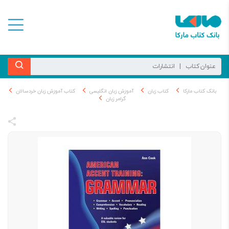
بانک کتاب مارکا
کتاب زبان
آموزش زبان انگلیسی
کتاب آموزش زبان خردسالان
گرامر زبان