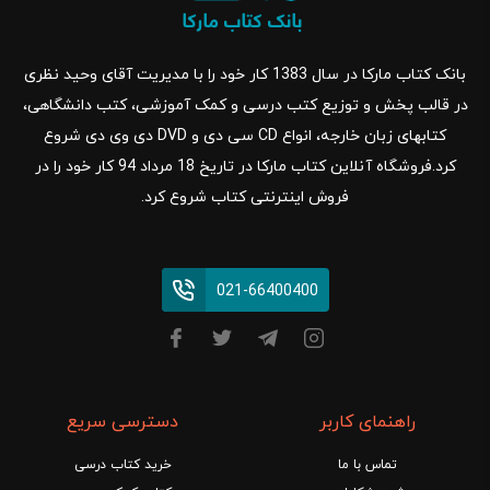
بانک کتاب مارکا در سال 1383 کار خود را با مدیریت آقای وحید نظری
در قالب پخش و توزیع کتب درسی و کمک آموزشی، کتب دانشگاهی،
کتابهای زبان خارجه، انواع CD سی دی و DVD دی وی دی شروع
کرد.فروشگاه آنلاین کتاب مارکا در تاریخ 18 مرداد 94 کار خود را در
فروش اینترنتی کتاب شروع کرد.
021-66400400
راهنمای کاربر
دسترسی سریع
تماس با ما
خرید کتاب درسی