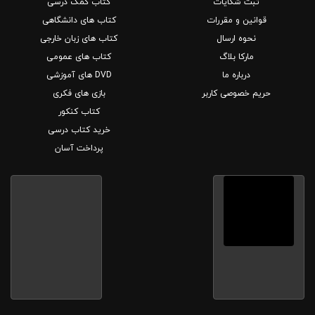
ثبت شکایات
کتاب کمک درسی
قوانین و مقررات
کتاب های دانشگاهی
نحوه ارسال
کتاب های زبان خارجی
مارکا بلاگ
کتاب های عمومی
درباره ما
DVD های آموزشی
حریم خصوصی کاربر
بازی های فکری
کتاب کنکور
خرید کتاب درسی
پرداخت آسان