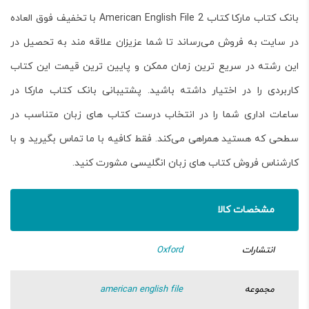
بانک کتاب مارکا کتاب American English File 2 با تخفیف فوق العاده
در سایت به فروش می‌رساند تا شما عزیزان علاقه مند به تحصیل در
این رشته در سریع ترین زمان ممکن و پایین ترین قیمت این کتاب
کاربردی را در اختیار داشته باشید. پشتیبانی بانک کتاب مارکا در
ساعات اداری شما را در انتخاب درست کتاب های زبان متناسب در
سطحی که هستید همراهی می‌کند. فقط کافیه با ما تماس بگیرید و با
کارشناس فروش کتاب های زبان انگلیسی مشورت کنید.
مشخصات کالا
انتشارات
Oxford
مجموعه
american english file