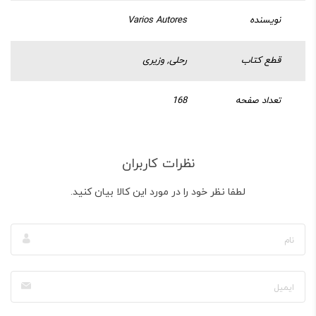
نویسنده
Varios Autores
قطع کتاب
رحلی, وزیری
تعداد صفحه
168
نظرات کاربران
لطفا نظر خود را در مورد این کالا بیان کنید.