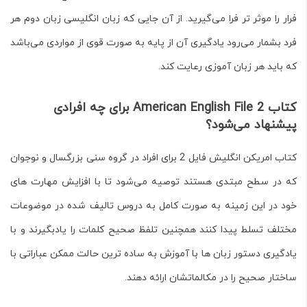
فرار را موثر تر فرا می‌گیرید. از آن جایی که زبان انگلیسی زبان دوم هر
فرد بشمار می‌رود یادگیری آن از پایه به صورت قوی از مواردی می‌باشد
که باید هر زبان آموزی رعایت کند.
کتاب American English File 2 برای چه افرادی
پیشنهاد می‌شود؟
کتاب امریکن انگلیش فایل 2 برای افراد در گروه سنی بزرگسال و نوجوان
که در سطح مبتدی هستند توصیه می‌شود تا با افزایش مهارت های
خود در این زمینه به صورت کامل به دروس تالیف شده در موضوعات
مختلف تسلط پیدا کنند همچنین تلفظ صحیح کلمات را یادبگیرند و با
یادگیری دستور زبان ها با آموزش به ساده ترین حالت ممکن عباراتی با
ساختار صحیح را در مکالماتشان ارائه دهند.