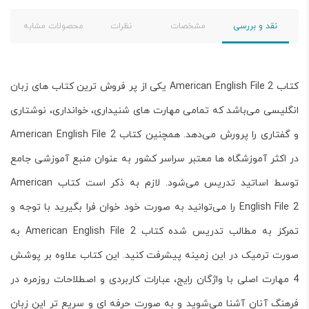
نقد و بررسی
مشخصات
نظرات
محصولات مشابه
کتاب American English File 2 یکی از پر فروش ترین کتاب های زبان
انگلیسی می‌باشد که تمامی مهارت های شنیداری، خوانداری، نوشتاری
و گفتاری را پرورش می‌دهد. همچنین کتاب American English File 2
در اکثر آموزشگاه ها معتبر سراسر کشور به عنوان منبع آموزشی جامع
توسط اساتید تدریس می‌شود. لازم به ذکر است کتاب American
English File 2 را می‌توانید به صورت خود خوان فرا بگیرید با توجه و
تمرکز به مطالب تدریس شده کتاب American English File 2 به
صورت ترمیک در این زمینه پیشرفت کنید. این کتاب علاوه بر پوشش
4 مهارت اصلی با واژگان رایج، عبارات کاربردی و اصطلاحات روزمره در
فرهنگ آنان آشنا می‌شوید و به صورت حرفه ای و سریع تر این زبان