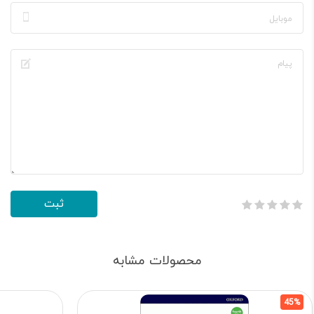
محصولات مشابه
45%