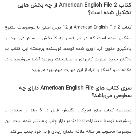
کتاب American English File 2 از چه بخش هایی
تشکیل شده است؟
کتاب American English File 2 از 12 درس اصلی با موضوعات متنوع
تشکیل شده است که در هر فصل به 3 بخش تقسیم می‌شود. با
یادگیری متون گرد آوری شده توسط نویسنده برجسته این کتاب به
واژگان جدید، عبارات کاربردی و اصطلاحات روزمره آشنا می‌شوید و در
مکالمات و گفتگو با افراد از این مهارت مهم بهره می‌برید.
سری کتاب های American English File دارای چه
سطوحی می‌باشد؟
مجموعه کتاب های امریکن انگلیش فایل در 6 جلد از مبتدی تا
پیشرفته توسط انتشارات Oxford در بازار چاپ و منتشر شده است. این
مجموعه محبوب هر ساله علاقه مندان زیادی را به خود جذب می‌کند.