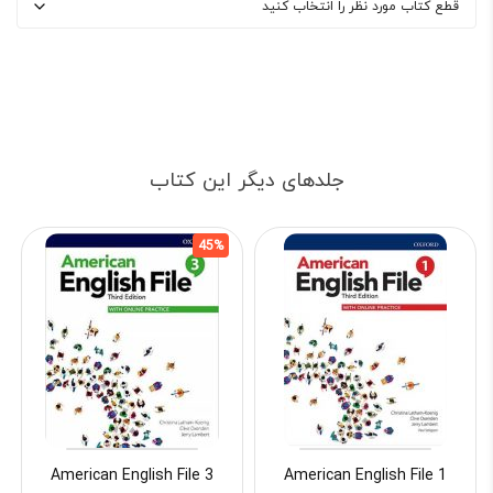
جلدهای دیگر این کتاب
45%
American English File 3
American English File 1