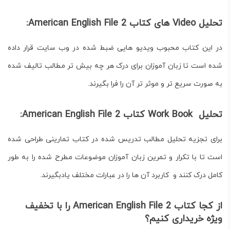
تحلیل Video های کتاب American English File 2:
در این کتاب محبوب ویدیو هایی ضبط شده در وب سایت قرار داده
شده است تا زبان آموزان برای درک هر چه بیش تر مطالب تالیف شده
به صورت سریع تر و موثر تر آن را فرا بگیرند.
تحلیل Work Book کتاب American English File 2:
برای تجزیه تحلیل مطالب تدریس شده در کتاب تمارینی طراحی شده
است تا با تکرار و تمرین زبان آموزان موضوعات مطرح شده را به طور
کامل درک کنند و کاربرد آن ها را در عبارات مختلف یادبگیرند.
از کجا کتاب American English File 2 را با تخفیف
ویژه خریداری کنیم؟