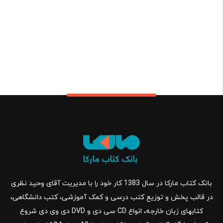
بانک کتاب مارکا در سال 1383 کار خود را با مدیریت آقای وحید نظری
در قالب پخش و توزیع کتب درسی و کمک آموزشی، کتب دانشگاهی،
کتابهای زبان خارجه، انواع CD سی دی و DVD دی وی دی شروع