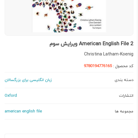
American English File 2 ویرایش سوم
Christina Latham-Koenig
کد محصول :
9780194776165
دسته بندی
زبان انگلیسی برای بزرگسالان
انتشارات
Oxford
مجموعه ها
american english file