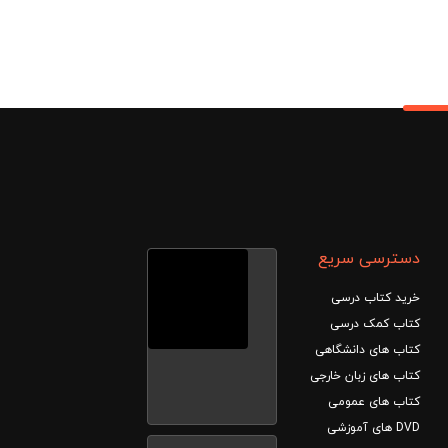
دسترسی سریع
خرید کتاب درسی
کتاب کمک درسی
کتاب های دانشگاهی
کتاب های زبان خارجی
کتاب های عمومی
DVD های آموزشی