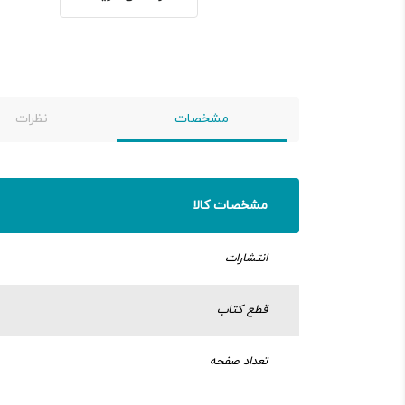
مشخصات
نظرات
مشخصات کالا
انتشارات
قطع کتاب
تعداد صفحه