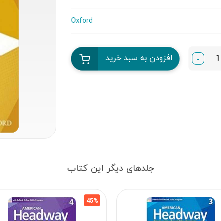
Oxford
افزودن به سبد خرید
-
جلدهای دیگر این کتاب
45%