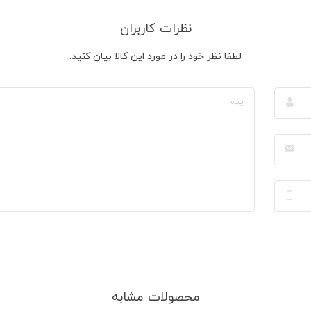
نظرات کاربران
لطفا نظر خود را در مورد این کالا بیان کنید.
محصولات مشابه