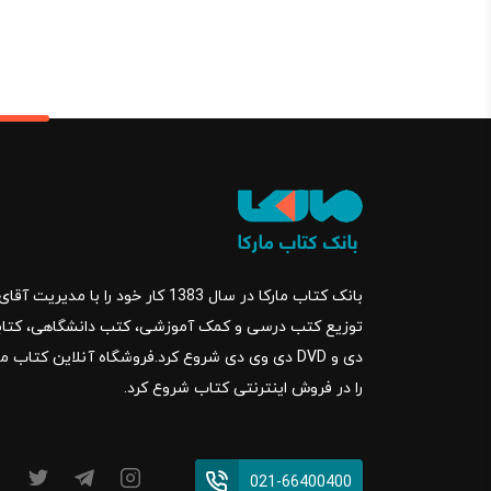
بانک کتاب مارکا در سال 1383 کار خود ر
را در فروش اینترنتی کتاب شروع کرد.
021-66400400