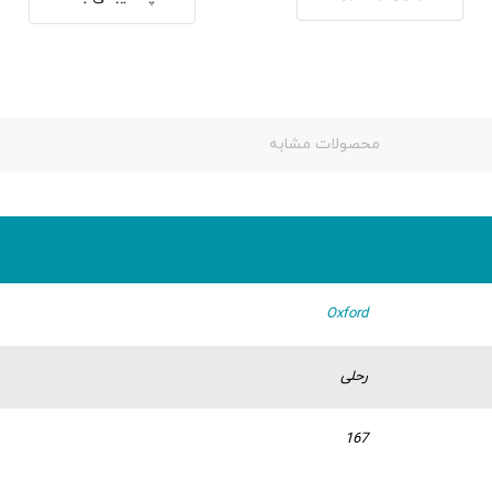
محصولات مشابه
Oxford
رحلی
167