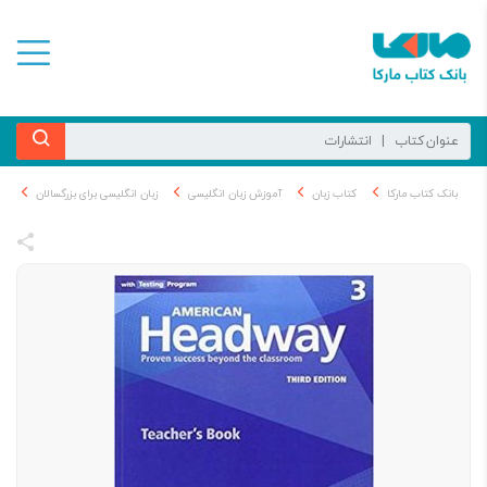
بانک کتاب مارکا
کتاب زبان
آموزش زبان انگلیسی
زبان انگلیسی برای بزرگسالان