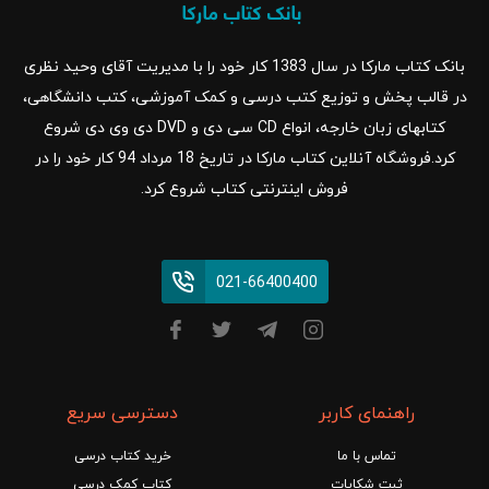
بانک کتاب مارکا در سال 1383 کار خود را با مدیریت آقای وحید نظری
در قالب پخش و توزیع کتب درسی و کمک آموزشی، کتب دانشگاهی،
کتابهای زبان خارجه، انواع CD سی دی و DVD دی وی دی شروع
کرد.فروشگاه آنلاین کتاب مارکا در تاریخ 18 مرداد 94 کار خود را در
فروش اینترنتی کتاب شروع کرد.
021-66400400
راهنمای کاربر
دسترسی سریع
تماس با ما
خرید کتاب درسی
ثبت شکایات
کتاب کمک درسی