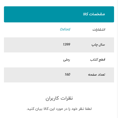
مشخصات کالا
انتشارات
Oxford
سال چاپ
1399
قطع کتاب
رحلی
تعداد صفحه
160
نظرات کاربران
لطفا نظر خود را در مورد این کالا بیان کنید.