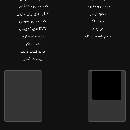
قوانین و مقررات
کتاب های دانشگاهی
نحوه ارسال
کتاب های زبان خارجی
مارکا بلاگ
کتاب های عمومی
درباره ما
DVD های آموزشی
حریم خصوصی کاربر
بازی های فکری
کتاب کنکور
خرید کتاب درسی
پرداخت آسان