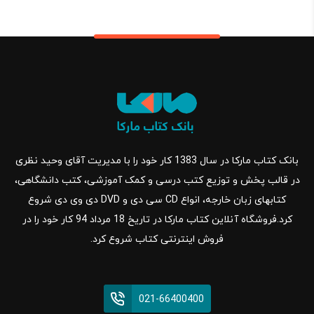
بانک کتاب مارکا در سال 1383 کار خود را با مدیریت آقای وحید نظری
در قالب پخش و توزیع کتب درسی و کمک آموزشی، کتب دانشگاهی،
کتابهای زبان خارجه، انواع CD سی دی و DVD دی وی دی شروع
کرد.فروشگاه آنلاین کتاب مارکا در تاریخ 18 مرداد 94 کار خود را در
فروش اینترنتی کتاب شروع کرد.
021-66400400