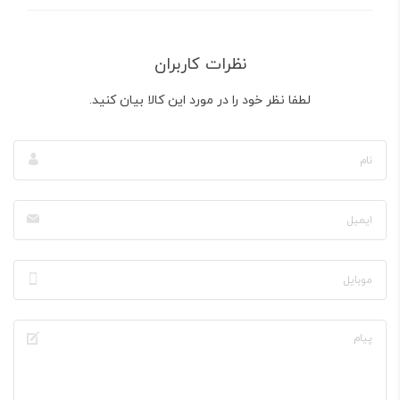
نظرات کاربران
لطفا نظر خود را در مورد این کالا بیان کنید.