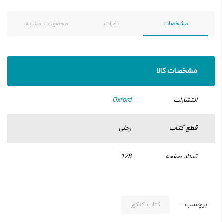
مشخصات
نظرات
محصولات مشابه
مشخصات کالا
انتشارات
Oxford
قطع کتاب
رحلی
تعداد صفحه
128
برچسب :
کتاب کنکور