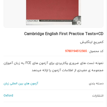
Cambridge English First Practice Tests+CD
کمبریج اینگلیش
کد محصول :
9780194512565
نمونه تست های ضروری وکاربردی برای آزمون های FCE به زبان آموزان
مجموعه ی مفیدی از اطلاعات آزمون را ارائه میدهد
دسته بندی
آزمون های بین المللی زبان
انتشارات
Oxford