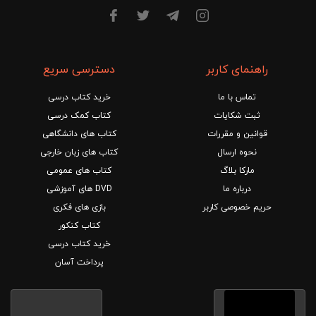
راهنمای کاربر
دسترسی سریع
تماس با ما
خرید کتاب درسی
ثبت شکایات
کتاب کمک درسی
قوانین و مقررات
کتاب های دانشگاهی
نحوه ارسال
کتاب های زبان خارجی
مارکا بلاگ
کتاب های عمومی
درباره ما
DVD های آموزشی
حریم خصوصی کاربر
بازی های فکری
کتاب کنکور
خرید کتاب درسی
پرداخت آسان