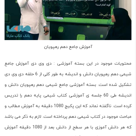
آموزش جامع دهم رهپویان
محتویات موجود در این بسته آموزشی : دی وی دی آموزش جامع
شیمی دهم رهپویان دانش و اندیشه به طور کلی از 6 حلقه دی وی دی
تشکیل شده است. بسته آموزشی جامع شیمی دهم رهپویان دانش و
اندیشه طی 60 جلسه ی آموزشی کتاب شیمی پایه دهم را تدریس
کرده است. ناگفته نماند که این پکیج 1080 دقیقه به آموزش مطالب و
مباحث موجود در کتاب شیمی دهم پرداخته است. لازم به ذکر می باشد
که هر دانش آموزی با هر سطح از دانش بعد از 1080 دقیقه آموزش