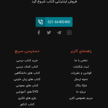
فروش اینترنتی کتاب شروع کرد.
021-66400400
راهنمای کاربر
دسترسی سریع
تماس با ما
خرید کتاب درسی
ثبت شکایات
کتاب کمک درسی
قوانین و مقررات
کتاب های دانشگاهی
نحوه ارسال
کتاب های زبان خارجی
مارکا بلاگ
کتاب های عمومی
درباره ما
DVD های آموزشی
حریم خصوصی کاربر
بازی های فکری
کتاب کنکور