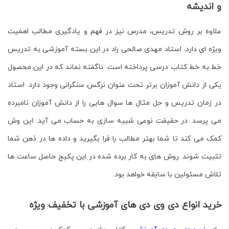
و اندیشه
علاوه بر روش تدریس، مدرس نیز در فهم و یادگیری مطالب اهمیت
ویژه ای دارد. استاد مهدی صالحی راد در این بسته آموزشی به تدریس
خط به خط کتاب درسی پرداخته است. ناگفته نماند که در این محصول
یکی از دانش آموزان برتر تحت عنوان نرگس سنگرانی وجود دارد. استاد
در زمان تدریس و حل مثال ها سوال هایی را از دانش آموزان نامبرده
می پرسد. در حقیقت نوعی شبیه سازی به حساب می آید. این وش
کمک می کند تا شما بهتر مطالب را فرا بگیرید و داده ها در ذهن شما
تثبیت شوند. روش های به کار برده شده در این پکیج حاصل ساعت ها
تلاش مسئولین با سابقه خواهد بود.
خرید انواع دی وی دی های آموزشی با تخفیف ویژه