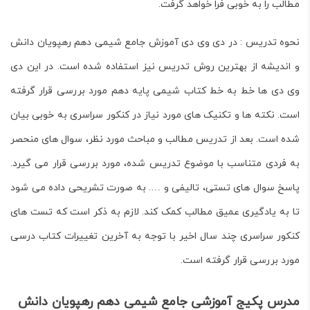
مطالب را به خوبی فرا خواهد گرفت.
نحوه تدریس : در دی وی دی آموزش جامع شیمی دهم رهپویان دانش
و اندیشه از بهترین روش تدریس نیز استفاده شده است. در این دی
وی دی ها خط به خط کتاب شیمی پایه دهم مورد بررسی قرار گرفته
است. نکته ها و تکنیک های مورد نیاز در کنکور سراسری به خوبی بیان
شده است. بعد از تدریس مطالب و مباحث مورد نظر، سوال های منحصر
به فردی متناسب با موضوع تدریس شده، مورد بررسی قرار می گیرد.
پاسخ سوال های تستی، تالیفی و …. به صورت تشریحی داده می شود
تا به یادگیری عمیق مطالب کمک کند. لازم به ذکر است که تست های
کنکور سراسری چند سال اخیر با توجه به آخرین تغییرات کتاب درسی
مورد بررسی قرار گرفته است.
مدرس پکیج آموزشی جامع شیمی دهم رهپویان دانش