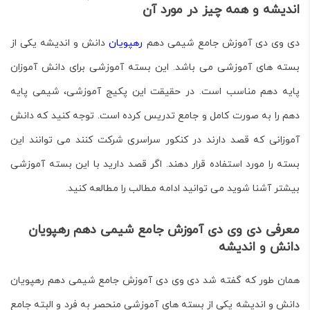
اندیشه و همه چیز در مورد آن
دی وی دی آموزش جامع شیمی دهم
رهپویان
دانش و اندیشه یکی از
بسته های آموزشی می باشد. این بسته آموزشی برای دانش آموزان
پایه دهم مناسب است. در حقیقت این پکیج آموزشی، شیمی پایه
دهم را به صورت کامل و جامع تدریس کرده است. توجه کنید که دانش
آموزانی که قصد دارند در کنکور سراسری شرکت کنند می توانند این
بسته را مورد استفاده قرار دهند. اگر قصد دارید با این بسته آموزشی
بیشتر آشنا شوید می توانید ادامه مطالب را مطالعه کنید.
معرفی دی وی دی آموزش جامع شیمی دهم رهپویان
دانش و اندیشه
همان طور که گفته شد دی وی دی آموزش جامع شیمی دهم رهپویان
دانش و اندیشه یکی از بسته های آموزشی منحصر به فرد و البته جامع