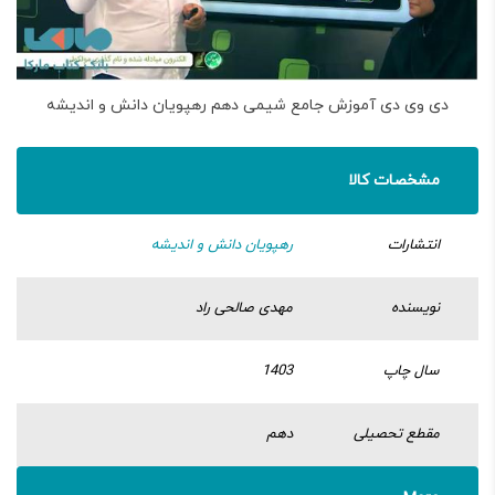
دی وی دی آموزش جامع شیمی دهم رهپویان دانش و اندیشه
مشخصات کالا
انتشارات
رهپویان دانش و اندیشه
نویسنده
مهدی صالحی راد
سال چاپ
1403
مقطع تحصیلی
دهم