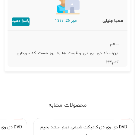
محیا جلیلی
مهر 26, 1399
پاسخ دهید
سلام
این‌نسخه دی وی دی و قیمت ها به روز هست که خریداری
کنم؟؟؟
محصولات مشابه
15%
15%
DVD دی وی دی کامپکت شیمی دهم استاد رحیم
DVD دی 