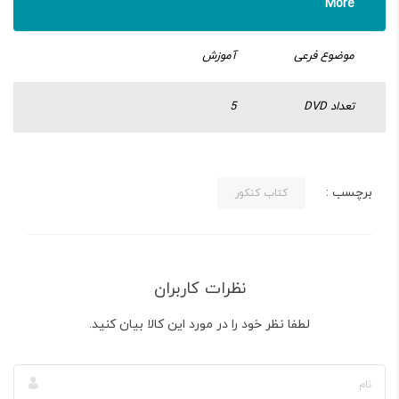
More
موضوع فرعی
آموزش
تعداد DVD
5
برچسب :
کتاب کنکور
نظرات کاربران
لطفا نظر خود را در مورد این کالا بیان کنید.