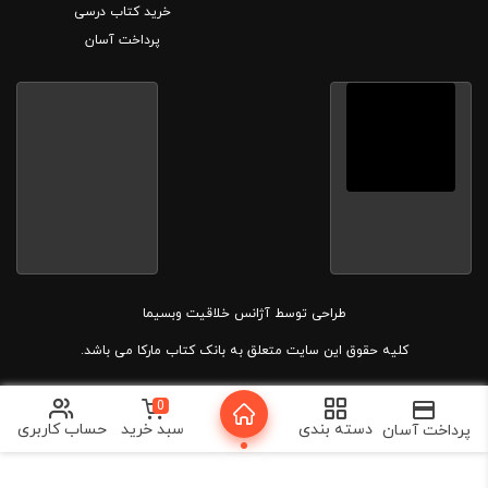
خرید کتاب درسی
پرداخت آسان
طراحی توسط
آژانس خلاقیت وبسیما
کلیه حقوق این سایت متعلق به بانک کتاب مارکا می باشد.
0
دسته بندی
سبد خرید
حساب کاربری
پرداخت آسان