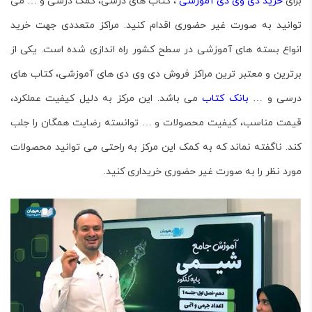
برای
خرید دی وی دی آموزشی
، کتاب های درسی، کمک درسی و … می
توانید به صورت غیر حضوری اقدام کنید. مراکز متعددی جهت خرید
انواع بسته های آموزشی در سطح کشور راه اندازی شده است. یکی از
برترین و معتبر ترین مراکز فروش دی وی دی های آموزشی، کتاب های
درسی و …
بانک کتاب
می باشد. این مرکز به دلیل کیفیت عملکرد،
قیمت مناسب، کیفیت محصولات و … توانسته رضایت همگان را جلب
کند. ناگفته نماند که به کمک این مرکز به راحتی می توانید محصولات
مورد نظر را به صورت غیر حضوری خریداری کنید.