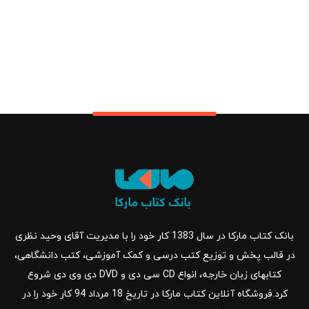
بانک کتاب مارکا در سال 1383 کار خود را با مدیریت آقای وحید نظری
در قالب پخش و توزیع کتب درسی و کمک آموزشی، کتب دانشگاهی،
کتابهای زبان خارجه، انواع CD سی دی و DVD دی وی دی شروع
کرد.فروشگاه آنلاین کتاب مارکا در تاریخ 18 مرداد 94 کار خود را در