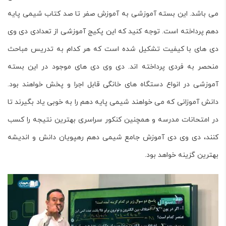
می باشد. این بسته آموزشی به آموزش صفر تا صد کتاب شیمی پایه
دهم پرداخته است. توجه کنید که این پکیج آموزشی از تعدادی دی وی
دی های با کیفیت تشکیل شده است که هر کدام به تدریس مباحث
منحصر به فردی پرداخته اند. دی وی دی های موجود در این بسته
آموزشی در انواع دستگاه های خانگی قابل اجرا و پخش خواهند بود.
دانش آموزانی که می خواهند شیمی پایه دهم را به خوبی یاد بگیرند تا
در امتحانات مدرسه و همچنین کنکور سراسری بهترین نتیجه را کسب
کنند، دی وی دی آموزش جامع شیمی دهم رهپویان دانش و اندیشه
بهترین گزینه خواهد بود.