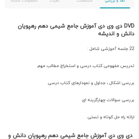
نقد و بررسی
مشخصات
نظرات
محصولات مشابه
DVD دی وی دی آموزش جامع شیمی دهم رهپویان
دانش و اندیشه
22 جلسه آموزشی شامل :
تدریس مفهومی کتاب درسی و استخراج مطالب مهم
بررسی اشکال ، جداول و نمودارهای کتاب درسی
بررسی سوالات چهارگزینه ای
ارائه راه حل کوتاه و تستی
دی وی دی آموزش جامع شیمی دهم رهپویان دانش و