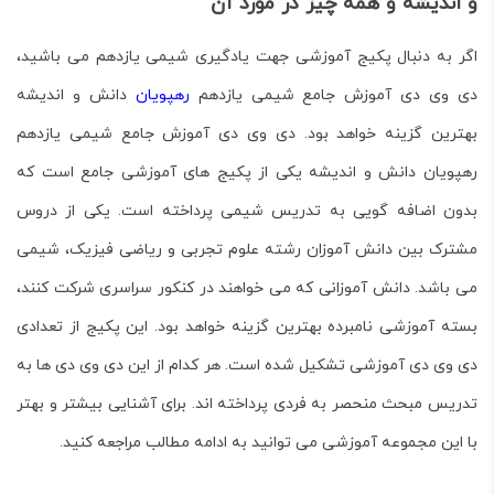
و اندیشه و همه چیز در مورد آن
اگر به دنبال پکیج آموزشی جهت یادگیری شیمی یازدهم می باشید،
دی وی دی آموزش جامع شیمی یازدهم
رهپویان
دانش و اندیشه
بهترین گزینه خواهد بود. دی وی دی آموزش جامع شیمی یازدهم
رهپویان دانش و اندیشه یکی از پکیج های آموزشی جامع است که
بدون اضافه گویی به تدریس شیمی پرداخته است. یکی از دروس
مشترک بین دانش آموزان رشته علوم تجربی و ریاضی فیزیک، شیمی
می باشد. دانش آموزانی که می خواهند در کنکور سراسری شرکت کنند،
بسته آموزشی نامبرده بهترین گزینه خواهد بود. این پکیج از تعدادی
دی وی دی آموزشی تشکیل شده است. هر کدام از این دی وی دی ها به
تدریس مبحث منحصر به فردی پرداخته اند. برای آشنایی بیشتر و بهتر
با این مجموعه آموزشی می توانید به ادامه مطالب مراجعه کنید.