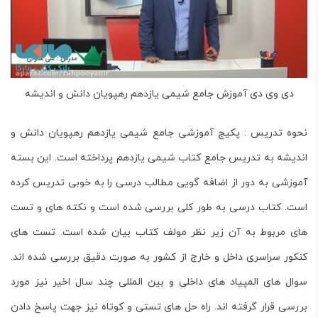
دی وی دی آموزش جامع شیمی یازدهم رهپویان دانش و اندیشه
نحوه تدریس : پکیج آموزشی جامع شیمی یازدهم رهپویان دانش و
اندیشه به تدریس جامع کتاب شیمی یازدهم پرداخته است. این بسته
آموزشی به دور از اضافه گویی مطالب درسی را به خوبی تدریس کرده
است. کتاب درسی به طور کلی بررسی شده است و نکته های و تست
های مربوط به آن زیر نظر مولف کتاب بیان شده است. تست های
کنکور سراسری داخل و خارج از کشور به صورت دقیق بررسی شده اند.
سوال های المپیاد های داخلی و بین المللی چند سال اخیر نیز مورد
بررسی قرار گرفته اند. راه حل های تستی و کوتاه نیز جهت پاسخ دادن