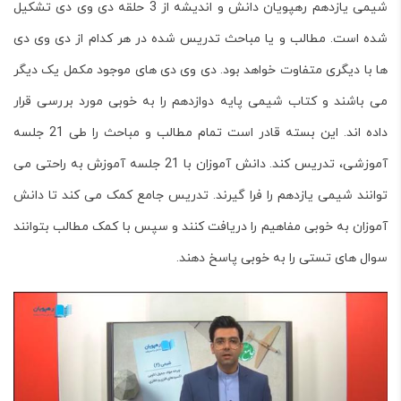
شیمی یازدهم رهپویان دانش و اندیشه از 3 حلقه دی وی دی تشکیل
شده است. مطالب و یا مباحث تدریس شده در هر کدام از دی وی دی
ها با دیگری متفاوت خواهد بود. دی وی دی های موجود مکمل یک دیگر
می باشند و کتاب شیمی پایه دوازدهم را به خوبی مورد بررسی قرار
داده اند. این بسته قادر است تمام مطالب و مباحث را طی 21 جلسه
آموزشی، تدریس کند. دانش آموزان با 21 جلسه آموزش به راحتی می
توانند شیمی یازدهم را فرا گیرند. تدریس جامع کمک می کند تا دانش
آموزان به خوبی مفاهیم را دریافت کنند و سپس با کمک مطالب بتوانند
سوال های تستی را به خوبی پاسخ دهند.