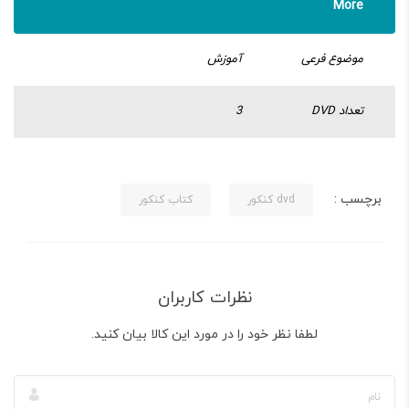
More
موضوع فرعی
آموزش
تعداد DVD
3
برچسب :
dvd کنکور
کتاب کنکور
نظرات کاربران
لطفا نظر خود را در مورد این کالا بیان کنید.