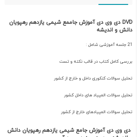
DVD دی وی دی آموزش جاممع شیمی یازدهم رهپویان
دانش و اندیشه
21 جلسه آموزشی شامل :
بررسی کامل کتاب در قالب نکته و تست
تحلیل سوالات کنکوری داخل و خارج از کشور
تحلیل سوالات المپیاد های داخل کشور
تحلیل سوالات المپیادهای خارج از کشور
دی وی دی آموزش جامع شیمی یازدهم رهپویان دانش