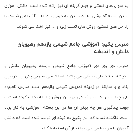
به سوال های تستی و چهار گزینه ای نیز ارائه شده است. دانش آموزان
با این بسته آموزشی علاوه بر این به خوبی با مطالب آشنا می شوند، با
راه حل های تستی، روش های تست زنی و … نیز آشنا می شوند.
مدرس پکیج آموزشی جامع شیمی یازدهم رهپویان
دانش و اندیشه
مدرس دی وی دی آموزش جامع شیمی یازدهم رهپویان دانش و
اندیشه استاد علی سلوکی می باشد. استاد علی سلوکی یکی از مدرسین
بنام و با سابقه در زمینه تدریس شیمی یازدهم است. مدرس نامبرده
طی چند سال تدریس شیمی بهترین روش ها را انتخاب کرده است و
جهت یادگیری هر چه بهتر آن ها در این بسته آموزشی به کار برده
است. ناگفته نماند که این پکیج به گونه ای تولید شده است که دانش
آموزان با هر سطحی می توانند از آن استفاده کنند.