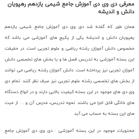
معرفی دی وی دی آموزش جامع شیمی یازدهم رهپویان
دانش و اندیشه
همان طور که گفته شد دی وی دی آموزش جامع شیمی یازدهم
رهپویان دانش و اندیشه یکی از پکیج های آموزشی می باشد که
مخصوص دانش آموزان رشته ریاضی و علوم تجربی است. در حقیقت
این بسته آموزشی به تدریس فصل ها و یا بخش های تخصصی دانش
آموزان تجربی نیز پرداخته است. دانش آموزان رشته ریاضی می توانند
از بخش های تخصصی رشته علوم تجربی نیز صرف نظر کنند. تمام دی
وی دی های موجود در این بسته کیفیت بالایی دارند و در انواع دستگاه
های خانگی قابل اجرا می باشند. نحوه تدریس، مدرس آن و … از میت
های این بسته به حساب می آید.
محتویات موجود در این بسته آموزشی : دی وی دی آموزش جامع