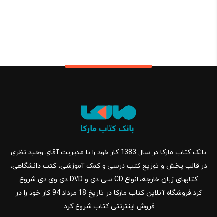
بانک کتاب مارکا در سال 1383 کار خود را با مدیریت آقای وحید نظری
در قالب پخش و توزیع کتب درسی و کمک آموزشی، کتب دانشگاهی،
کتابهای زبان خارجه، انواع CD سی دی و DVD دی وی دی شروع
کرد.فروشگاه آنلاین کتاب مارکا در تاریخ 18 مرداد 94 کار خود را در
فروش اینترنتی کتاب شروع کرد.