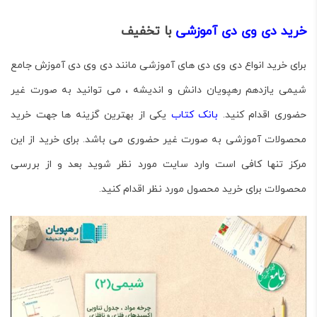
خرید دی وی دی آموزشی
با تخفیف
برای خرید انواع دی وی دی های آموزشی مانند دی وی دی آموزش جامع
شیمی یازدهم رهپویان دانش و اندیشه ، می توانید به صورت غیر
حضوری اقدام کنید.
بانک کتاب
یکی از بهترین گزینه ها جهت خرید
محصولات آموزشی به صورت غیر حضوری می باشد. برای خرید از این
مرکز تنها کافی است وارد سایت مورد نظر شوید بعد و از بررسی
محصولات برای خرید محصول مورد نظر اقدام کنید.