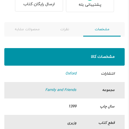
ارسال رایگان کتاب
پشتیبانی بله
مشخصات
نظرات
محصولات مشابه
مشخصات کالا
انتشارات
Oxford
مجموعه
Family and Friends
سال چاپ
1399
قطع کتاب
وزیری