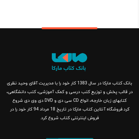
بانک کتاب مارکا در سال 1383 کار خود را با مدیریت آقای وحید نظری
در قالب پخش و توزیع کتب درسی و کمک آموزشی، کتب دانشگاهی،
کتابهای زبان خارجه، انواع CD سی دی و DVD دی وی دی شروع
کرد.فروشگاه آنلاین کتاب مارکا در تاریخ 18 مرداد 94 کار خود را در
فروش اینترنتی کتاب شروع کرد.