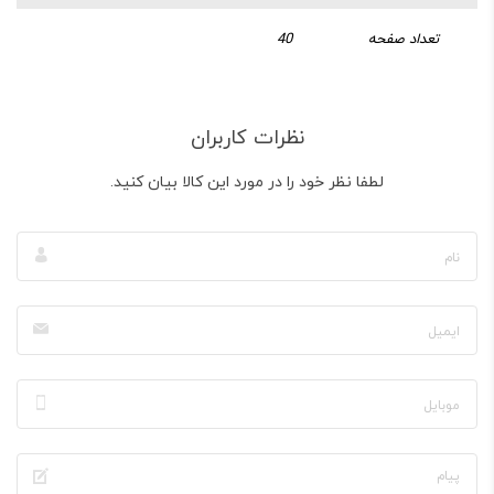
تعداد صفحه
40
نظرات کاربران
لطفا نظر خود را در مورد این کالا بیان کنید.