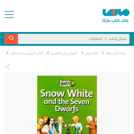
بانک کتاب مارکا
کتاب زبان
آموزش زبان انگلیسی
کتاب آموزش زبان کودکان