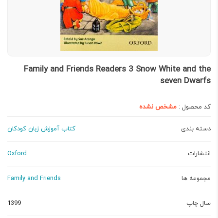
Family and Friends Readers 3 Snow White and the
seven Dwarfs
کد محصول :
مشخص نشده
دسته بندی
کتاب آموزش زبان کودکان
انتشارات
Oxford
مجموعه ها
Family and Friends
سال چاپ
1399