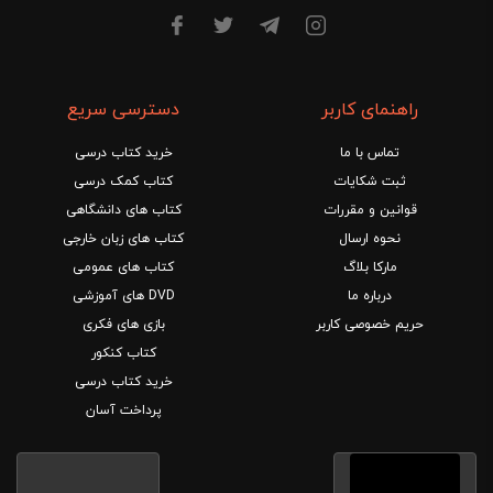
راهنمای کاربر
دسترسی سریع
تماس با ما
خرید کتاب درسی
ثبت شکایات
کتاب کمک درسی
قوانین و مقررات
کتاب های دانشگاهی
نحوه ارسال
کتاب های زبان خارجی
مارکا بلاگ
کتاب های عمومی
درباره ما
DVD های آموزشی
حریم خصوصی کاربر
بازی های فکری
کتاب کنکور
خرید کتاب درسی
پرداخت آسان