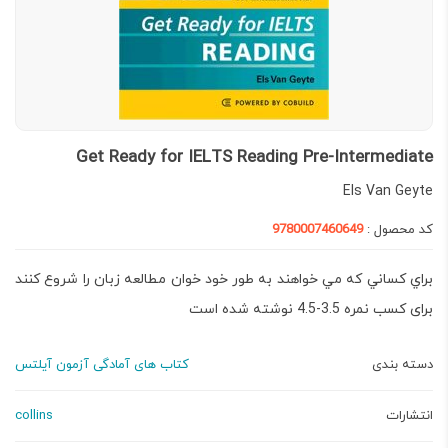
Get Ready for IELTS Reading Pre-Intermediate
Els Van Geyte
کد محصول :
9780007460649
براي کساني که مي خواهند به طور خود خوان مطالعه زبان را شروع کنند
برای کسب نمره 3.5-4.5 نوشته شده است
دسته بندی
کتاب های آمادگی آزمون آیلتس
انتشارات
collins