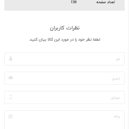
تعداد صفحه
136
نظرات کاربران
لطفا نظر خود را در مورد این کالا بیان کنید.