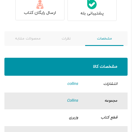
ارسال رایگان کتاب
پشتیبانی بله
مشخصات
نظرات
محصولات مشابه
مشخصات کالا
انتشارات
collins
مجموعه
Collins
قطع کتاب
وزیری