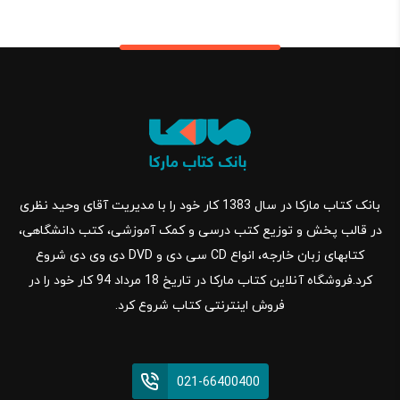
بانک کتاب مارکا در سال 1383 کار خود را با مدیریت آقای وحید نظری
در قالب پخش و توزیع کتب درسی و کمک آموزشی، کتب دانشگاهی،
کتابهای زبان خارجه، انواع CD سی دی و DVD دی وی دی شروع
کرد.فروشگاه آنلاین کتاب مارکا در تاریخ 18 مرداد 94 کار خود را در
فروش اینترنتی کتاب شروع کرد.
021-66400400