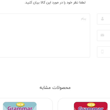
لطفا نظر خود را در مورد این کالا بیان کنید.
محصولات مشابه