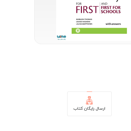
ارسال رایگان کتاب