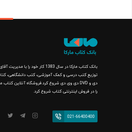
بانک کتاب مارکا در سال 1383 کار خود ر
را در فروش اینترنتی کتاب شروع کرد.
021-66400400