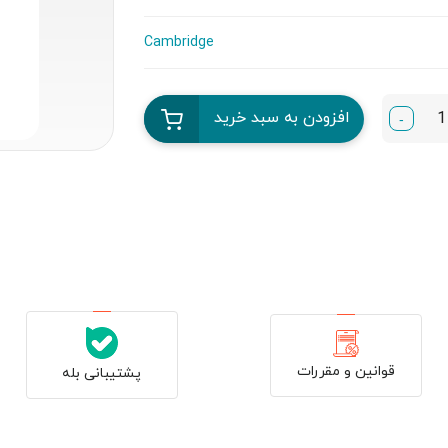
Cambridge
افزودن به سبد خرید
-
قوانین و مقررات
پشتیبانی بله