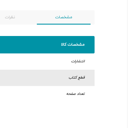
مشخصات
نظرات
مشخصات کالا
انتشارات
قطع کتاب
تعداد صفحه