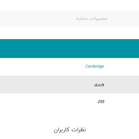
محصولات مشابه
Cambridge
وزیری
255
نظرات کاربران