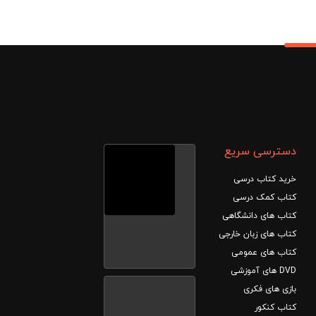
دسترسی سریع
خرید کتاب درسی
کتاب کمک درسی
کتاب های دانشگاهی
کتاب های زبان خارجی
کتاب های عمومی
DVD های آموزشی
بازی های فکری
کتاب کنکور