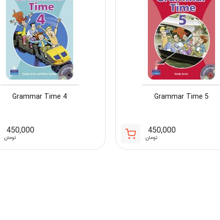
Grammar Time 4
Grammar Time 5
450,000
450,000
تومان
تومان
مان