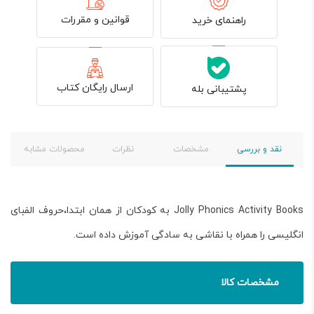
قوانین و مقررات
راهنمای خرید
ارسال رایگان کتاب
پشتیبانی بله
نقد و بررسی
مشخصات
نظرات
محصولات مشابه
Jolly Phonics Activity Books به کودکان از همان ابتدا،حروف الفبای
انگلیسی را همراه با نقاشی به سادگی آموزش داده است.
مشخصات کالا