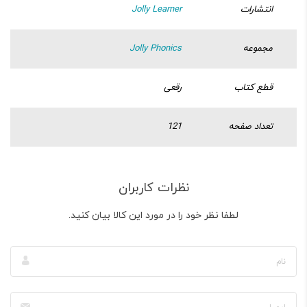
انتشارات
Jolly Learner
مجموعه
Jolly Phonics
قطع کتاب
رقعی
تعداد صفحه
121
نظرات کاربران
لطفا نظر خود را در مورد این کالا بیان کنید.