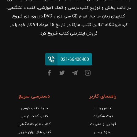
در قالب پخش و توزیع کتب درسی و کمک آموزشی، کتب دانشگاهی،
کتابهای زبان خارجه، انواع CD سی دی و DVD دی وی دی شروع
کرد.فروشگاه آنلاین کتاب مارکا در تاریخ 18 مرداد 94 کار خود را در
فروش اینترنتی کتاب شروع کرد.
021-66400400
راهنمای کاربر
دسترسی سریع
تماس با ما
خرید کتاب درسی
ثبت شکایات
کتاب کمک درسی
قوانین و مقررات
کتاب های دانشگاهی
نحوه ارسال
کتاب های زبان خارجی