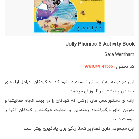
Jolly Phonics 3 Activity Book
Sara Wernham
کد محصول :
9781844141555
این مجموعه به 7 بخش تقسیم میشود که به کودکان، مراحل اولیه ی
خواندن و نوشتن، را آموزش میدهد.
ارائه ی دستورالعمل های روشن که کودکان را در جهت انجام فعالیتها و
تمرین های درگیرکننده راهنمایی و هدایت میکنند و کودکان آنها را
دوست دارند.
این مجموعه دارای تصاویر کاملأ رنگی برای یادگیری بهتر است