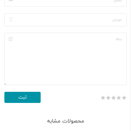
محصولات مشابه