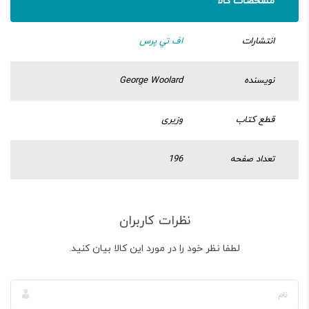
مشخصات کالا
انتشارات
اف تي پرس
نویسنده
George Woolard
قطع کتاب
وزیری
تعداد صفحه
196
نظرات کاربران
لطفا نظر خود را در مورد این کالا بیان کنید.