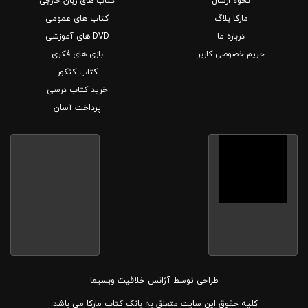
نحوه ارسال
کتاب های زبان خارجی
مارکا بلاگ
کتاب های عمومی
درباره ما
DVD های آموزشی
حریم خصوصی کاربر
بازی های فکری
کتاب کنکور
خرید کتاب درسی
پرداخت آسان
طراحی توسط
آژانس خلاقیت وبسیما
کلیه حقوق این سایت متعلق به بانک کتاب مارکا می باشد.