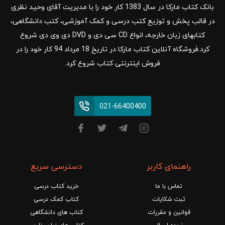
بانک کتاب مارکا در سال 1383 کار خود را با مدیریت آقای وحید نظری
در قالب پخش و توزیع کتب درسی و کمک آموزشی، کتب دانشگاهی،
کتابهای زبان خارجه، انواع CD سی دی و DVD دی وی دی شروع
کرد.فروشگاه آنلاین کتاب مارکا در تاریخ 18 مرداد 94 کار خود را در
فروش اینترنتی کتاب شروع کرد.
021-66400400
راهنمای کاربر
دسترسی سریع
تماس با ما
خرید کتاب درسی
ثبت شکایات
کتاب کمک درسی
قوانین و مقررات
کتاب های دانشگاهی