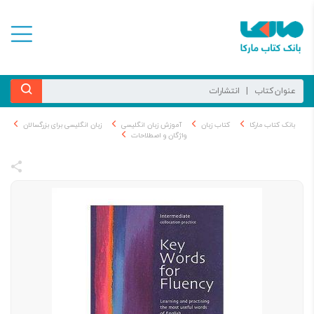
بانک کتاب مارکا
کتاب زبان
آموزش زبان انگلیسی
زبان انگلیسی برای بزرگسالان
واژگان و اصطلاحات