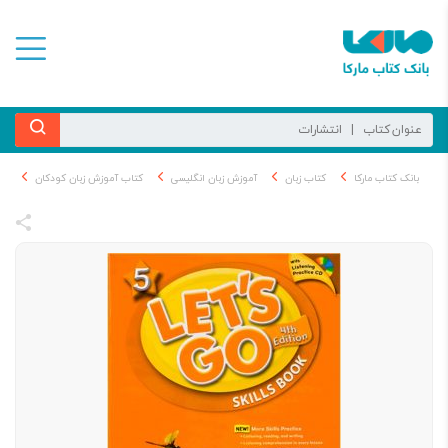
بانک کتاب مارکا
کتاب زبان
آموزش زبان انگلیسی
کتاب آموزش زبان کودکان