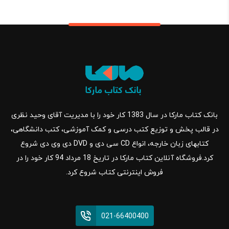
بانک کتاب مارکا در سال 1383 کار خود را با مدیریت آقای وحید نظری
در قالب پخش و توزیع کتب درسی و کمک آموزشی، کتب دانشگاهی،
کتابهای زبان خارجه، انواع CD سی دی و DVD دی وی دی شروع
کرد.فروشگاه آنلاین کتاب مارکا در تاریخ 18 مرداد 94 کار خود را در
فروش اینترنتی کتاب شروع کرد.
021-66400400