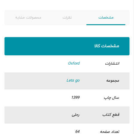
مشخصات
نظرات
محصولات مشابه
مشخصات کالا
انتشارات
Oxford
مجموعه
Lets go
سال چاپ
1399
قطع کتاب
رحلی
تعداد صفحه
64