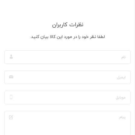
نظرات کاربران
لطفا نظر خود را در مورد این کالا بیان کنید.