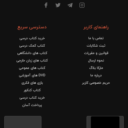
راهنمای کاربر
دسترسی سریع
تماس با ما
خرید کتاب درسی
ثبت شکایات
کتاب کمک درسی
قوانین و مقررات
کتاب های دانشگاهی
نحوه ارسال
کتاب های زبان خارجی
مارکا بلاگ
کتاب های عمومی
درباره ما
DVD های آموزشی
حریم خصوصی کاربر
بازی های فکری
کتاب کنکور
خرید کتاب درسی
پرداخت آسان