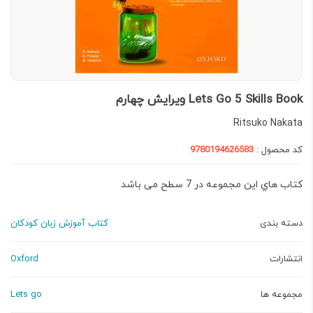
Lets Go 5 Skills Book ویرایش چهارم
Ritsuko Nakata
کد محصول :
9780194626583
کتاب هاي اين مجموعه در 7 سطح
می باشد
دسته بندی
کتاب آموزش زبان کودکان
انتشارات
Oxford
مجموعه ها
Lets go