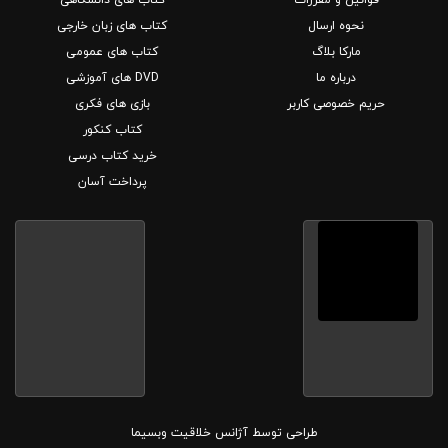
نحوه ارسال
کتاب های زبان خارجی
مارکا بلاگ
کتاب های عمومی
درباره ما
DVD های آموزشی
حریم خصوصی کاربر
بازی های فکری
کتاب کنکور
خرید کتاب درسی
پرداخت آسان
طراحی توسط
آژانس خلاقیت وبسیما