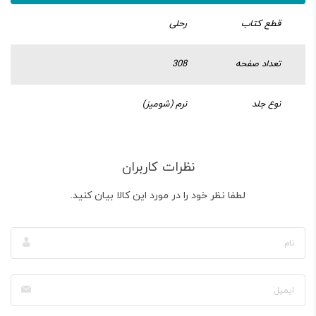
قطع کتاب
رحلی
تعداد صفحه
308
نوع جلد
نرم (شومیز)
نظرات کاربران
لطفا نظر خود را در مورد این کالا بیان کنید.