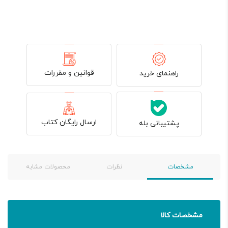
قوانین و مقررات
راهنمای خرید
ارسال رایگان کتاب
پشتیبانی بله
مشخصات
نظرات
محصولات مشابه
مشخصات کالا