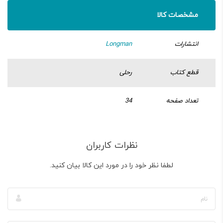
مشخصات کالا
انتشارات
Longman
قطع کتاب
رحلی
تعداد صفحه
34
نظرات کاربران
لطفا نظر خود را در مورد این کالا بیان کنید.