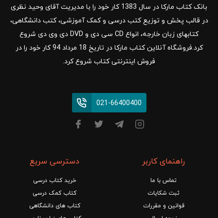
بانک کتاب مارکا در سال 1383 کار خود را با مدیریت آقای وحید نظری
در قالب پخش و توزیع کتب درسی و کمک آموزشی، کتب دانشگاهی،
کتابهای زبان خارجه، انواع CD سی دی و DVD دی وی دی شروع
کرد.فروشگاه آنلاین کتاب مارکا در تاریخ 18 مرداد 94 کار خود را در
فروش اینترنتی کتاب شروع کرد.
021-66400400
راهنمای کاربر
دسترسی سریع
تماس با ما
خرید کتاب درسی
ثبت شکایات
کتاب کمک درسی
قوانین و مقررات
کتاب های دانشگاهی