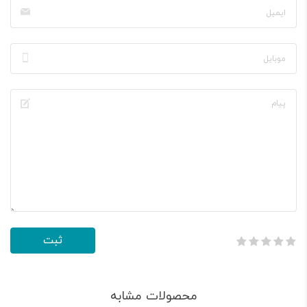
محصولات مشابه