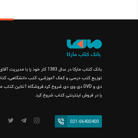
بانک کتاب مارکا در سال 1383 کار خود ر
را در فروش اینترنتی کتاب شروع کرد.
021-66400400