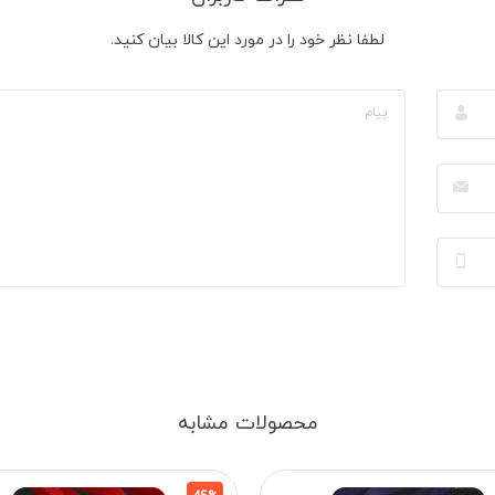
لطفا نظر خود را در مورد این کالا بیان کنید.
محصولات مشابه