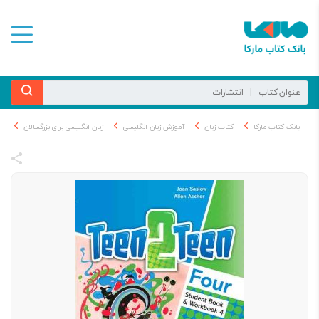
بانک کتاب مارکا
کتاب زبان
آموزش زبان انگلیسی
زبان انگلیسی برای بزرگسالان