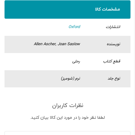
مشخصات کالا
انتشارات
Oxford
نویسنده
Allen Ascher, Joan Saslow
قطع کتاب
رحلی
نوع جلد
نرم (شومیز)
نظرات کاربران
لطفا نظر خود را در مورد این کالا بیان کنید.