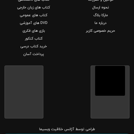
نحوه ارسال
کتاب های زبان خارجی
مارکا بلاگ
کتاب های عمومی
درباره ما
DVD های آموزشی
حریم خصوصی کاربر
بازی های فکری
کتاب کنکور
خرید کتاب درسی
پرداخت آسان
طراحی توسط
آژانس خلاقیت وبسیما