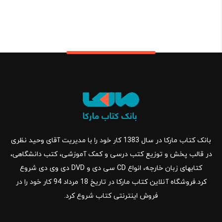
بانک کتاب مارکا در سال 1383 کار خود را با مدیریت آقای وحید نظری
در قالب پخش و توزیع کتب درسی و کمک آموزشی، کتب دانشگاهی،
کتابهای زبان خارجه، انواع CD سی دی و DVD دی وی دی شروع
کرد.فروشگاه آنلاین کتاب مارکا در تاریخ 18 مرداد 94 کار خود را در
فروش اینترنتی کتاب شروع کرد.