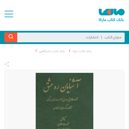
بانک کتاب مارکا
بانک کتاب دانشگاهی