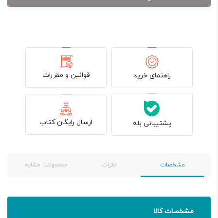
قوانین و مقررات
راهنمای خرید
ارسال رایگان کتاب
پشتیبانی بله
مشخصات
نظرات
محصولات مشابه
مشخصات کالا