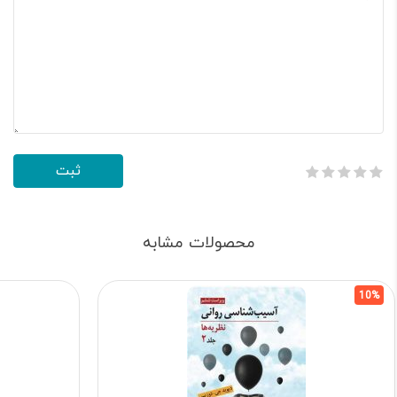
محصولات مشابه
10%