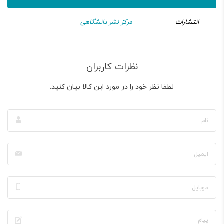
انتشارات
مرکز نشر دانشگاهی
نظرات کاربران
لطفا نظر خود را در مورد این کالا بیان کنید.