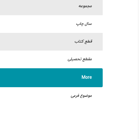
مجموعه
سال چاپ
قطع کتاب
مقطع تحصیلی
More
موضوع فرعی