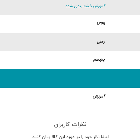
آموزش طبقه بندی شده
1398
رحلی
یازدهم
آموزش
نظرات کاربران
لطفا نظر خود را در مورد این کالا بیان کنید.