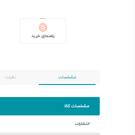
راهنمای خرید
مشخصات
نظرات
مشخصات کالا
انتشارات