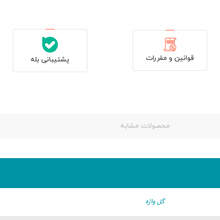
قوانین و مقررات
پشتیبانی بله
محصولات مشابه
گل واژه