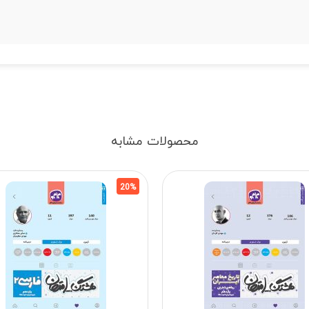
محصولات مشابه
20%