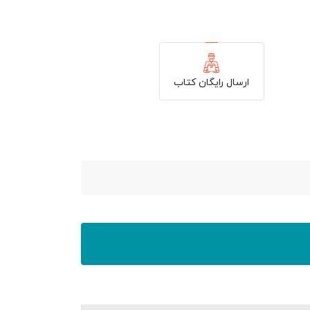
ارسال رایگان کتاب