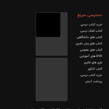
دسترسی سریع
خرید کتاب درسی
کتاب کمک درسی
کتاب های دانشگاهی
کتاب های زبان خارجی
کتاب های عمومی
DVD های آموزشی
بازی های فکری
کتاب کنکور
خرید کتاب درسی
پرداخت آسان