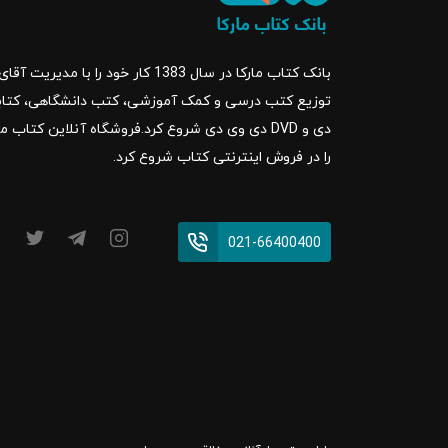
بانک کتاب مارکا در سال 1383 کار خود ر
را در فروش اینترنتی کتاب شروع کرد.
021-66400400