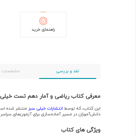
راهنمای خرید
نقد و بررسی
مشخصات
معرفی کتاب ریاضی و آمار دهم تست خیلی
این کتاب، که توسط
انتشارات خیلی سبز
منتشر شده اس
دانش‌آموزان در مسیر آماده‌سازی برای آزمون‌های سراس
ویژگی های کتاب