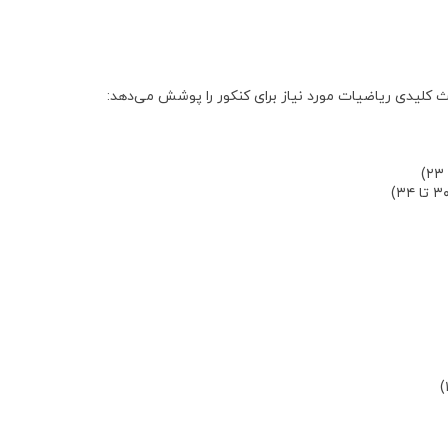
کلیدی ریاضیات مورد نیاز برای کنکور را پوشش می‌دهد: