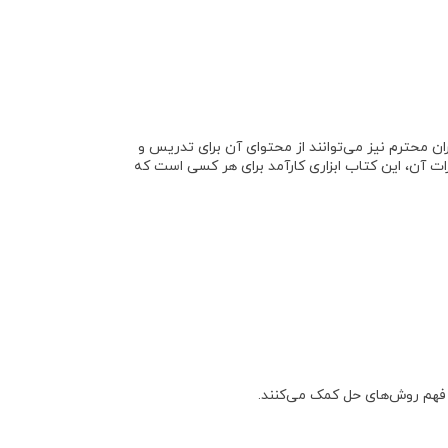
ان محترم
نیز می‌توانند از محتوای آن برای تدریس و
ییرات آن، این کتاب ابزاری کارآمد برای هر کسی است که
ر فهم روش‌های حل کمک می‌کنند
.