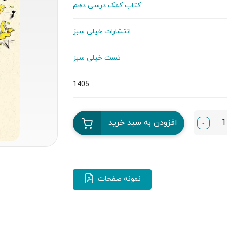
کتاب کمک درسی دهم
انتشارات خیلی سبز
تست خیلی سبز
1405
افزودن به سبد خرید
-
نمونه صفحات