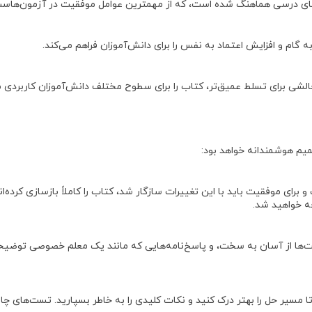
ب‌های درسی هماهنگ شده است، که از مهمترین عوامل موفقیت در آزمون‌هاس
ام و افزایش اعتماد به نفس را برای دانش‌آموزان فراهم می‌کند
.
لشی برای تسلط عمیق‌تر، کتاب را برای سطوح مختلف دانش‌آموزان کاربردی م
میم هوشمندانه خواهد بود:
ت و برای موفقیت باید با این تغییرات سازگار شد، کتاب را
کاملاً بازسازی کرده‌ا
ه خواهید شد.
ت‌ها از آسان به سخت، و پاسخ‌نامه‌هایی که مانند یک معلم خصوصی توضیحا
ا مسیر حل را بهتر درک کنید و نکات کلیدی را به خاطر بسپارید. تست‌های چ