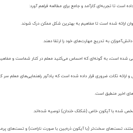
اده است تا تجربه‌ای کارآمد و جامع برای مطالعه فراهم آورد:
روان ارائه شده است تا مفاهیم به بهترین شکل ممکن درک شوند
.
انش‌آموزان به تدریج مهارت‌های خود را ارتقا دهند
.
ی شده است، به گونه‌ای که احساس می‌کنید معلم در کنار شماست و مفاهیم
 و ارائه نکات ضروری قرار داده شده است که یادآور راهنمایی‌های معلم سر 
های اخیر منطبق
است
.
شخص شده با آیکون خاص (شکلک خندان) توصیه شده‌اند
.
تند، تست‌های سخت‌تر (با آیکون ذره‌بین با صورت ناراحت) و تست‌های پرمح