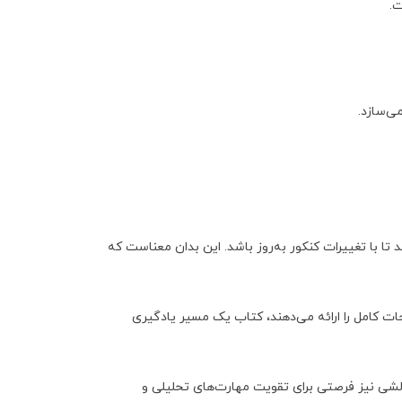
ت
.
ی‌سازد
.
ند تا با تغییرات کنکور به‌روز باشد
. این بدان معناست که
ت کامل را ارائه می‌دهند، کتاب یک مسیر یادگیری
الشی نیز فرصتی برای تقویت مهارت‌های تحلیلی و