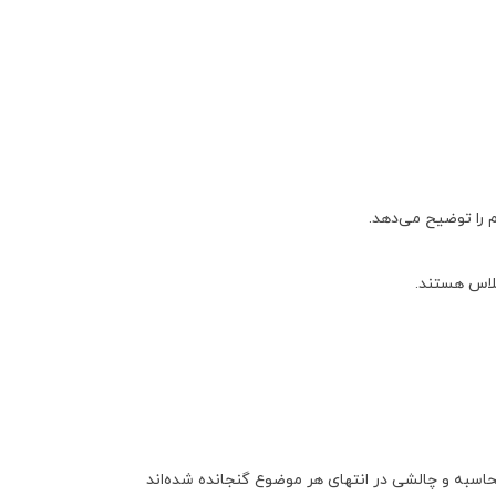
 را توضیح می‌دهد
.
کلاس هستند
.
اسبه و چالشی در انتهای هر موضوع گنجانده شده‌اند