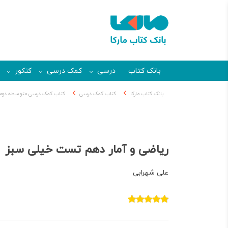
بانک کتاب
درسی
کمک درسی
کنکور
بانک کتاب مارکا
کتاب کمک درسی
کتاب کمک درسی متوسطه دوم
ریاضی و آمار دهم تست خیلی سبز
علی شهرابی