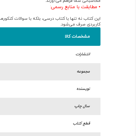
محاسباتی شما فراهم می‌آورند
.
•
مطابقت با منابع رسمی
:
این کتاب نه تنها با کتاب درسی، بلکه با سوالات کنکوره
کاربردی صرف می‌شود.
مشخصات کالا
انتشارات
مجموعه
نویسنده
سال چاپ
قطع کتاب