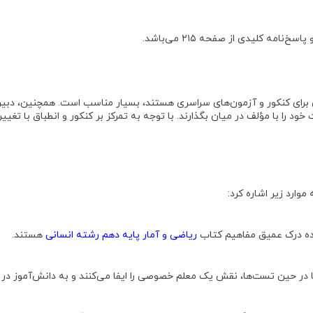
پاسخ‌نامه کلیدی
از صفحه ۲۱۵ می‌باشد
.
 برای کنکور و آزمون‌های سراسری هستند، بسیار مناسب است
. همچنین،
دبیر
 خود را با مؤلف در میان بگذارند
. با توجه به تمرکز بر کنکور و انطباق با تغ
وارد زیر اشاره کرد:
نده درک عمیق مفاهیم کتاب
ریاضی و آمار پایه دهم رشته انسانی
هستند
.
نما در حین تست‌ها، نقش یک معلم خصوصی را ایفا می‌کنند و به دانش‌آموز د