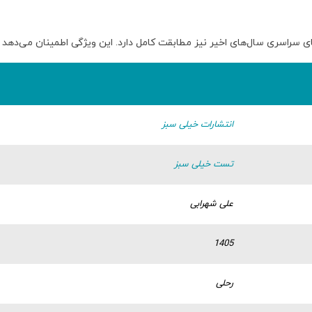
ای سراسری سال‌های اخیر نیز مطابقت کامل دارد
. این ویژگی اطمینان می‌دهد 
انتشارات خیلی سبز
تست خیلی سبز
علی شهرابی
1405
رحلی