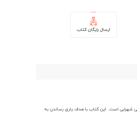
ارسال رایگان کتاب
ی شهرابی است.
این کتاب با هدف یاری رساندن به