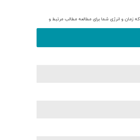
که زمان و انرژی شما برای مطالعه مطالب مرتبط و