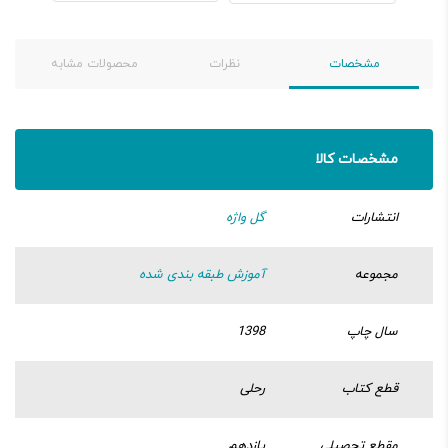
مشخصات
نظرات
محصولات مشابه
مشخصات کالا
انتشارات
گل واژه
مجموعه
آموزش طبقه بندی شده
سال چاپ
1398
قطع کتاب
رحلی
مقطع تحصیلی
یازدهم