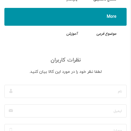
More
موضوع فرعی
آموزش
نظرات کاربران
لطفا نظر خود را در مورد این کالا بیان کنید.