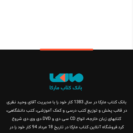
بانک کتاب مارکا در سال 1383 کار خود را با مدیریت آقای وحید نظری
در قالب پخش و توزیع کتب درسی و کمک آموزشی، کتب دانشگاهی،
کتابهای زبان خارجه، انواع CD سی دی و DVD دی وی دی شروع
کرد.فروشگاه آنلاین کتاب مارکا در تاریخ 18 مرداد 94 کار خود را در