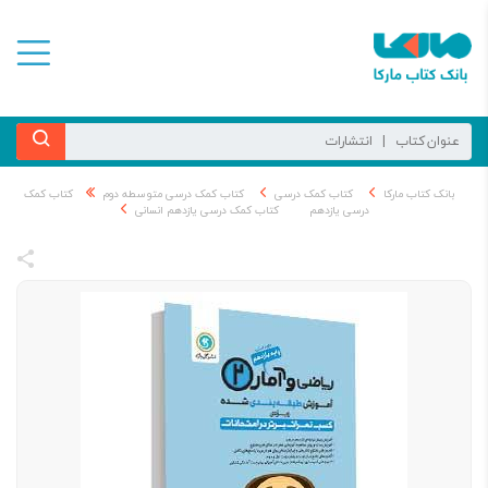
بانک کتاب مارکا
کتاب کمک درسی
کتاب کمک درسی متوسطه دوم
کتاب کمک
درسی یازدهم
کتاب کمک درسی یازدهم انسانی