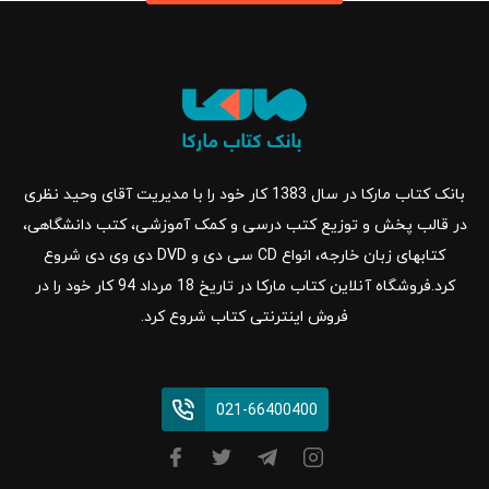
بانک کتاب مارکا در سال 1383 کار خود را با مدیریت آقای وحید نظری
در قالب پخش و توزیع کتب درسی و کمک آموزشی، کتب دانشگاهی،
کتابهای زبان خارجه، انواع CD سی دی و DVD دی وی دی شروع
کرد.فروشگاه آنلاین کتاب مارکا در تاریخ 18 مرداد 94 کار خود را در
فروش اینترنتی کتاب شروع کرد.
021-66400400