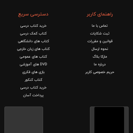
راهنمای کاربر
دسترسی سریع
تماس با ما
خرید کتاب درسی
ثبت شکایات
کتاب کمک درسی
قوانین و مقررات
کتاب های دانشگاهی
نحوه ارسال
کتاب های زبان خارجی
مارکا بلاگ
کتاب های عمومی
درباره ما
DVD های آموزشی
حریم خصوصی کاربر
بازی های فکری
کتاب کنکور
خرید کتاب درسی
پرداخت آسان