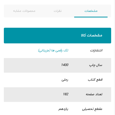
مشخصات
نظرات
محصولات مشابه
مشخصات کالا
انتشارات
تک رقمی ها (مزینانی)
سال چاپ
1400
قطع کتاب
رحلی
تعداد صفحه
182
مقطع تحصیلی
یازدهم