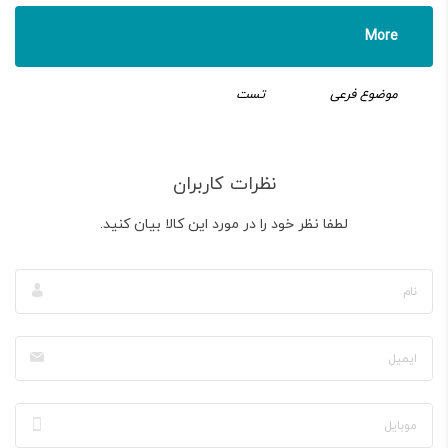
More
موضوع فرعی
تست
نظرات کاربران
لطفا نظر خود را در مورد این کالا بیان کنید.