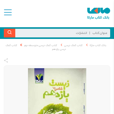
بانک کتاب مارکا
کتاب کمک درسی
کتاب کمک درسی متوسطه دوم
کتاب کمک
درسی یازدهم