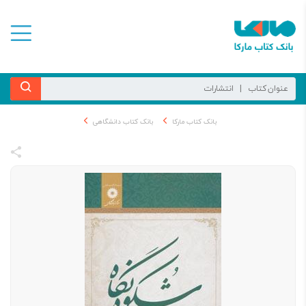
بانک کتاب مارکا
بانک کتاب دانشگاهی