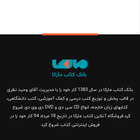
بانک کتاب مارکا در سال 1383 کار خود را با مدیریت آقای وحید نظری
در قالب پخش و توزیع کتب درسی و کمک آموزشی، کتب دانشگاهی،
کتابهای زبان خارجه، انواع CD سی دی و DVD دی وی دی شروع
کرد.فروشگاه آنلاین کتاب مارکا در تاریخ 18 مرداد 94 کار خود را در
فروش اینترنتی کتاب شروع کرد.