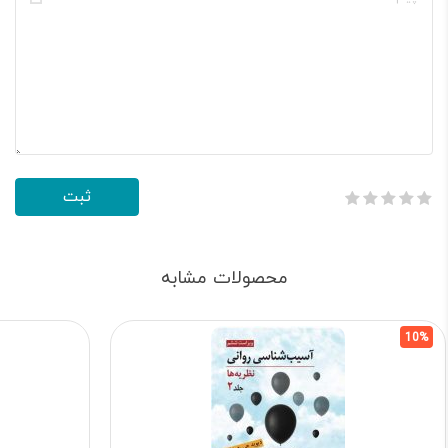
محصولات مشابه
10%