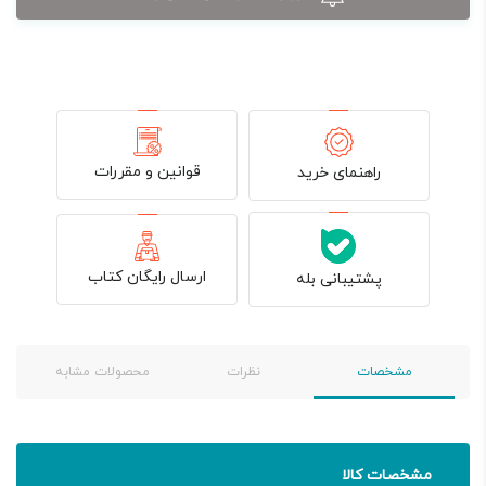
قوانین و مقررات
راهنمای خرید
ارسال رایگان کتاب
پشتیبانی بله
مشخصات
نظرات
محصولات مشابه
مشخصات کالا