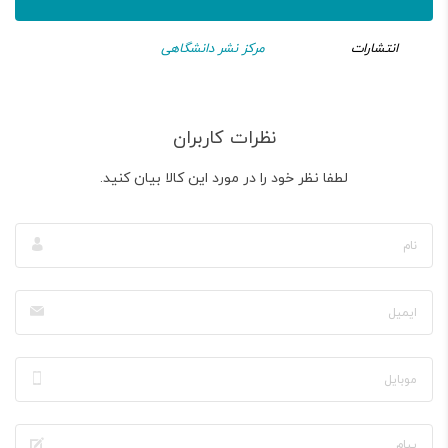
انتشارات
مرکز نشر دانشگاهی
نظرات کاربران
لطفا نظر خود را در مورد این کالا بیان کنید.