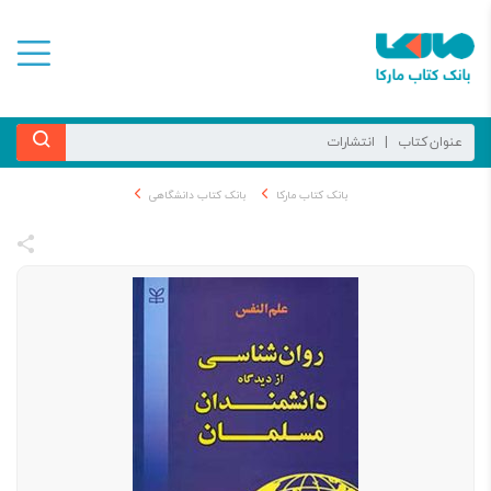
بانک کتاب مارکا
بانک کتاب دانشگاهی