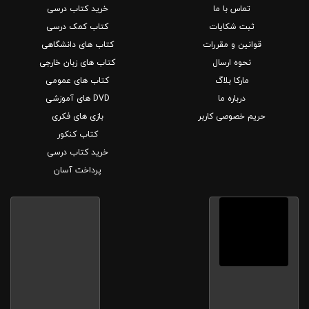
تماس با ما
خرید کتاب درسی
ثبت شکایات
کتاب کمک درسی
قوانین و مقررات
کتاب های دانشگاهی
نحوه ارسال
کتاب های زبان خارجی
مارکا بلاگ
کتاب های عمومی
درباره ما
DVD های آموزشی
حریم خصوصی کاربر
بازی های فکری
کتاب کنکور
خرید کتاب درسی
پرداخت آسان