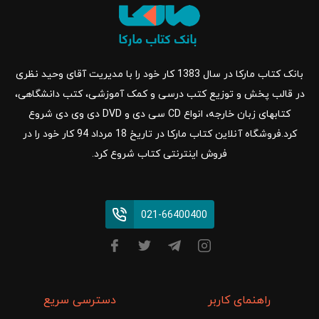
بانک کتاب مارکا در سال 1383 کار خود را با مدیریت آقای وحید نظری
در قالب پخش و توزیع کتب درسی و کمک آموزشی، کتب دانشگاهی،
کتابهای زبان خارجه، انواع CD سی دی و DVD دی وی دی شروع
کرد.فروشگاه آنلاین کتاب مارکا در تاریخ 18 مرداد 94 کار خود را در
فروش اینترنتی کتاب شروع کرد.
021-66400400
راهنمای کاربر
دسترسی سریع