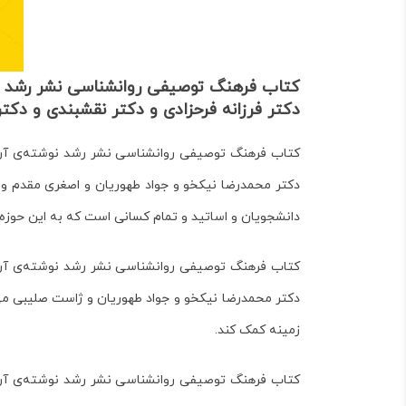
کتاب فرهنگ توصیفی روانشناسی نشر رشد نو
دکتر فرزانه فرحزادی و دکتر نقشبندی و دک
کتاب فرهنگ توصیفی روانشناسی نشر رشد نوشته‌ی آرتور
دکتر محمدرضا نیکخو و جواد طهوریان و اصغری مقدم و 
دانشجویان و اساتید و تمام کسانی است که به این حوزه ع
کتاب فرهنگ توصیفی روانشناسی نشر رشد نوشته‌ی آرتور
دکتر محمدرضا نیکخو و جواد طهوریان و ژاست صلیبی
می
زمینه کمک کند.
کتاب فرهنگ توصیفی روانشناسی نشر رشد نوشته‌ی آرتور