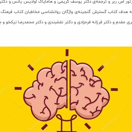
ر اس ربر و ترجمه‌ی دکتر یوسف کریمی و هامایاک اوادیس یانس و دکتر ا
ه هدف کتاب گسترش گنجینه‌ی واژگان روانشناسی مخاطبان
کتاب فرهنگ ت
 مقدم و دکتر فرزانه فرحزادی و دکتر نقشبندی و دکتر محمدرضا نیکخو و 