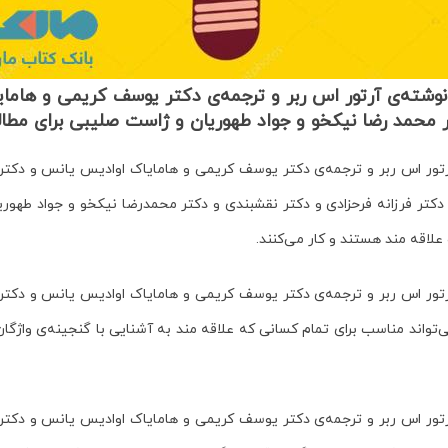
شته‌ی آرتور اس ربر و ترجمه‌ی دکتر یوسف کریمی و هاما
تر محمد رضا نیکخو و جواد طهوریان و ژاست صلیبی برای مط
 اس ربر و ترجمه‌ی دکتر یوسف کریمی و هامایاک اوادیس یانس و دکتر ا
دکتر فرزانه فرحزادی و دکتر نقشبندی و دکتر محمدرضا نیکخو و جواد طهو
لاقه مند هستند و کار می‌کنند.
 اس ربر و ترجمه‌ی دکتر یوسف کریمی و هامایاک اوادیس یانس و دکتر ا
‌تواند مناسب برای تمام کسانی که علاقه مند به آشنایی با گنجینه‌ی واژگ
 اس ربر و ترجمه‌ی دکتر یوسف کریمی و هامایاک اوادیس یانس و دکتر ا