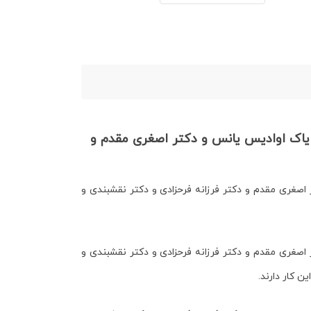
ایاک اوادیس یانس و دکتر اصغری مقدم و
صغری مقدم و دکتر فرزانه فرحزادی و دکتر نقشبندی و
صغری مقدم و دکتر فرزانه فرحزادی و دکتر نقشبندی و
 کار دارند.