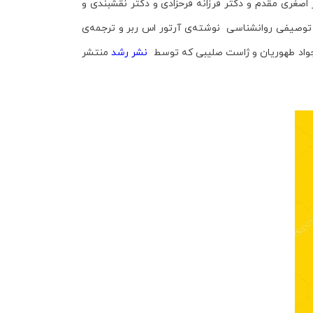
صغری مقدم و دکتر فرزانه فرحزادی و دکتر نقشبندی و
وصیفی روانشناسی نوشته‌ی آرتور اس ربر و ترجمه‌ی
جواد طهوریان و ژاست صلیبی
که توسط
نشر رشد
منتشر