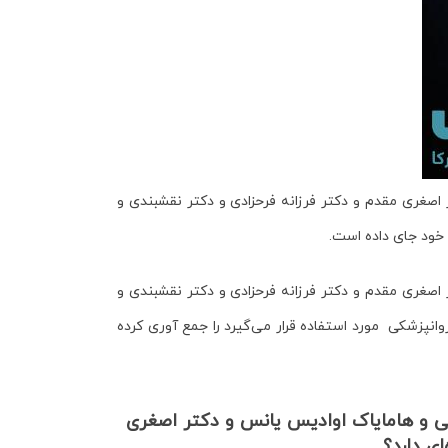
صغری مقدم و دکتر فرزانه فرحزادی و دکتر نقشبندی و
صغری مقدم و دکتر فرزانه فرحزادی و دکتر نقشبندی و
انپزشکی مورد استفاده قرار می‌گیرد را جمع آوری کرده
ی
و هامایاک اوادیس یانس و دکتر اصغری
ی دارد؟