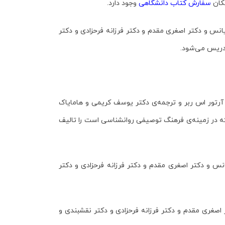
مکان
سفارش کتاب دانشگاهی
وجود دارد.
س و دکتر اصغری مقدم و دکتر فرزانه فرحزادی و دکتر
تدریس می‌شود.
تور اس ربر و ترجمه‌ی دکتر یوسف کریمی و هامایاک
ه در زمینه‌ی فرهنگ توصیفی روانشناسی است را تالیف
س و دکتر اصغری مقدم و دکتر فرزانه فرحزادی و دکتر
صغری مقدم و دکتر فرزانه فرحزادی و دکتر نقشبندی و