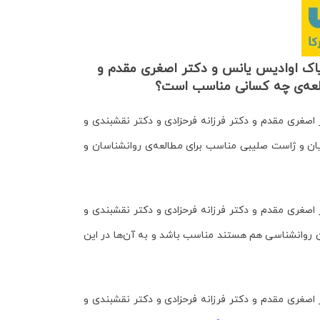
یاک اوادیس یانس و دکتر اصغری مقدم و
العه‌ی چه کسانی مناسب است؟
صغری مقدم و دکتر فرزانه فرحزادی و دکتر نقشبندی و
ریان و ژاست صلیبی
مناسب برای مطالعه‌ی روانشناسان و
صغری مقدم و دکتر فرزانه فرحزادی و دکتر نقشبندی و
ان روانشناسی هم هستند مناسب باشد و به آن‌ها در این
صغری مقدم و دکتر فرزانه فرحزادی و دکتر نقشبندی و