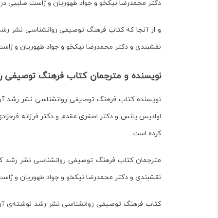
دکتر محمدرضا نیکخو و جواد طهوریان و ژاست صلیبی
در
و از آنجا که
کتاب فرهنگ
توصیفی روانشناسی نشر رشد ن
نقشبندی و دکتر محمدرضا نیکخو و جواد طهوریان و ژاس
نویسنده و مترجمان کتاب فرهنگ توصیفی ر
نویسنده کتاب فرهنگ توصیفی روانشناسی نشر رشد آر
اوادیس یانس و دکتر اصغری مقدم و دکتر فرزانه فرحزاد
کرده است.
مترجمان کتاب
فرهنگ توصیفی روانشناسی نشر رشد
ک
نقشبندی و دکتر محمدرضا نیکخو و جواد طهوریان و ژاس
کتاب فرهنگ توصیفی روانشناسی نشر رشد نوشته‌ی آرتور