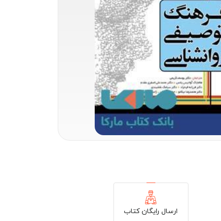
ارسال رایگان کتاب