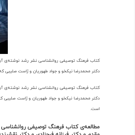
کتاب فرهنگ توصیفی روانشناسی نشر رشد نوشته‌ی آرتور
دکتر محمدرضا نیکخو و جواد طهوریان و ژاست صلیبی
که بیش از ۱۷۰۰۰ وا
کتاب فرهنگ توصیفی روانشناسی نشر رشد نوشته‌ی آرتور
دکتر محمدرضا نیکخو و جواد طهوریان و ژاست صلیبی
کت
است‌.
مطالعه‌ی کتاب فرهنگ توصیفی روانشناسی ن
مقدم و دکتر فرزانه فرحزادی و دکتر نقشبندی