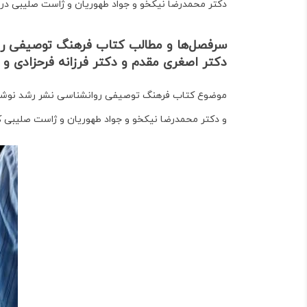
دکتر محمدرضا نیکخو و جواد طهوریان و ژاست صلیبی
در سال ۱۳۹۳ و
سرفصل‌ها و مطالب کتاب فرهنگ توصیفی روا
دکتر اصغری مقدم و دکتر فرزانه فرحزادی و
موضوع کتاب
فرهنگ توصیفی روانشناسی نشر رشد نوشته‌
و دکتر محمدرضا نیکخو و جواد طهوریان و ژاست صلیبی
ک