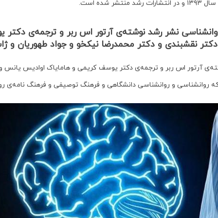
 در انتشارات رشد منتشر شده است.
نشناسی نشر رشد نوشته‌ی آرتور اس ربر و ترجمه‌ی دکتر 
 دکتر نقشبندی و دکتر محمدرضا نیکخو و جواد طهوریان و ژ
ی آرتور اس ربر و ترجمه‌ی دکتر یوسف کریمی و هامایاک اوادیس یانس و دک
ه روانشناسی و روانشناسی دانشگاهی و فرهنگ توصیفی و فرهنگ نامه‌ی ر