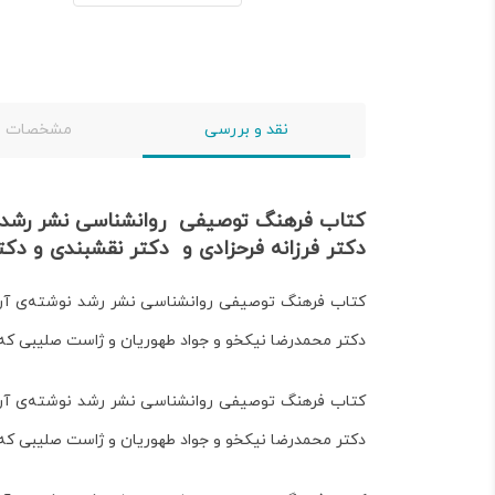
نقد و بررسی
مشخصات
کتاب فرهنگ توصیفی
روانشناسی
نشر رشد 
دکتر فرزانه فرحزادی و دکتر نقشبندی و دک
کتاب فرهنگ توصیفی روانشناسی نشر رشد نوشته‌ی آرتور
دکتر محمدرضا نیکخو و جواد طهوریان و ژاست صلیبی
که
کتاب فرهنگ توصیفی روانشناسی نشر رشد نوشته‌ی آرتور
دکتر محمدرضا نیکخو و جواد طهوریان و ژاست صلیبی
که 