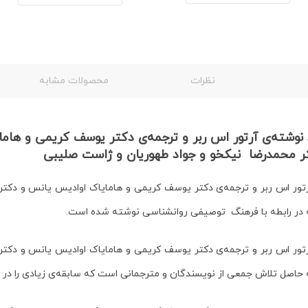
نظرات
محصولات مشابه
نوشته‌ی آرتور اس ربر و ترجمه‌ی دکتر یوسف کریمی و هام
تر محمدرضا نیکخو و جواد طهوریان و ژاست صلیبی
 اس ربر و ترجمه‌ی دکتر یوسف کریمی و هامایاک اوادیس یانس و دکتر ا
 در رابطه با فرهنگ توصیفی روانشناسی نوشته شده است.
 اس ربر و ترجمه‌ی دکتر یوسف کریمی و هامایاک اوادیس یانس و دکتر ا
حاصل تلاش جمعی از نویسندگان و مترجمانی است که سابقه‌ی زیادی را در این