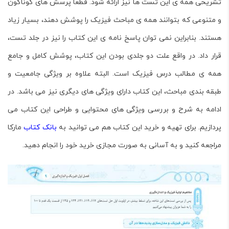
تشریحی همه ی این تست ها نیز ارائه شود. قطعا پرسش های گوناگون
و متنوعی که بتوانند همه ی مباحث فیزیک را پوشش دهند، بسیار زیاد
هستند. بنابراین نمی توان پاسخ نامه ی این کتاب را نیز در جلد تست،
قرار داد. در واقع علت دو جلدی بودن این کتاب، پوشش کامل و جامع
همه ی مطالب درس فیزیک است. البته علاوه بر ویژگی جامعیت و
طبقه بندی مباحث، این کتاب دارای ویژگی های دیگری نیز می باشد. در
ادامه به شرح و بررسی ویژگی های محتوایی و طراحی این کتاب می
پردازیم. برای تهیه و خرید این کتاب هم می توانید به
بانک کتاب
مارکا
مراجعه کنید و به آسانی به صورت مجازی خرید خود را انجام دهید.