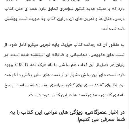
دارد که با سبک جدید کنکور سراسری تطابق دارد. همه ی متن کتاب
درسی، مثال ها و تمرین های آن در این کتاب به صورت تست پوشش
داده شده اند.
به منظور آن که رسالت کتاب
فیزیک پایه تجربی میکرو
کامل شود، از
تست های مفهومی، محاسباتی و خلاقانه ای استفاده شده است. در
پایان هر فصل از این کتاب هم بخشی با نام «یک قدم تا 100» وجود
دارد. تست های این بخش دشوار تر از تست های سایر بخش ها خواهند
بود. لذا برای آماده سازی برای کنکور سراسری بسیار مناسب است. پاسخ
نامه ی کلیدی همه ی تست ها در این کتاب موجود است.
در اخبار عصرگاهی، ویژگی های طراحی این کتاب را به
شما معرفی می کنیم!