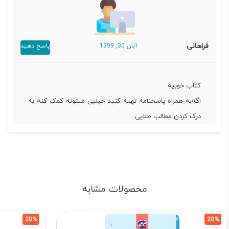
فراهانی
آبان 30, 1399
پاسخ دهید
کتاب خوبیه
اگه‌به همراه پاسخنامه تهیه کنید خیلیی میتونه کمک کنه به
درک کردن مطالب طلایی
محصولات مشابه
20%
20%