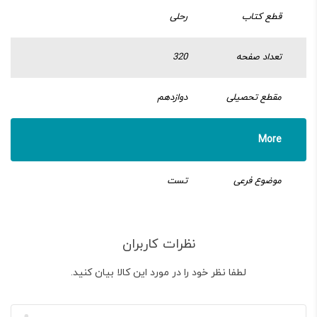
قطع کتاب
رحلی
تعداد صفحه
320
مقطع تحصیلی
دوازدهم
More
موضوع فرعی
تست
نظرات کاربران
لطفا نظر خود را در مورد این کالا بیان کنید.