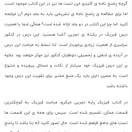
گرچه پاسخ نامه ی کلیدی این تست ها نیز در این کتاب موجود است،
اما برای مطالعه ی پاسخ نامه ی تشریحی باید به جلد دوم آن مراجعه
کنید. اما چرا این کتاب در دو جلد ارائه شده است؟ همگی شما با اهمیت
درس فیزیک در رشته ی تجربی آشنا هستید. این درس در کنکور
سراسری از اهمیت زیادی برخوردار است. لذا تسلط به مباحث این درس
در آینده ی شغلی و تحصیلی داوطلبان کنکور نیز موثر خواهد بود. علاوه
بر این درس فیزیک خود سرشار از نکات و مسائل پیچیده و متنوع
است. به همین دلیل باید یک منبع معتبر برای تقویت این درس وجود
داشته باشد.
در کتاب
فیزیک پایه تجربی میکرو
، مباحث فیزیک به کوچکترین
قسمت ممکن تقسیم شده است. سپس برای همه ی این قسمت ها
تست های جامع فراهم شده است. حال تصور کنید که بنا باشد تا پاسخ