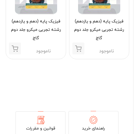
فیزیک پایه (دهم و یازدهم)
فیزیک پایه (دهم و یازدهم)
رشته تجربی میکرو جلد دوم
رشته تجربی میکرو جلد دوم
گاج
گاج
ناموجود
ناموجود
قوانین و مقررات
راهنمای خرید