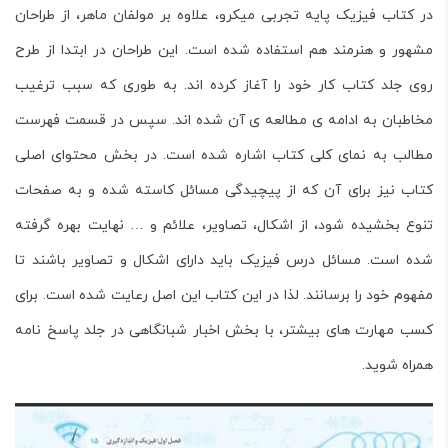
در کتاب
فیزیک پایه تجربی میکرو
، علاوه بر مولفان ماهر، از طراحان
مشهور و هنرمند هم استفاده شده است. این طراحان در ابتدا از طرح
روی جلد کتاب کار خود را آغاز کرده اند. به طوری که سبب ترغیب
مخاطبان به ادامه ی مطالعه ی آن شده اند. سپس در قسمت فهرست
مطالب به نمای کلی کتاب اشاره شده است. در بخش محتوای اصلی
کتاب نیز برای آن که از پیچیدگی مسائل کاسته شده و به صفحات
تنوع بخشیده شود، از اشکال، تصاویر، علائم و … نهایت بهره گرفته
شده است. مسائل درس فیزیک باید دارای اشکال و تصاویر باشند تا
مفهوم خود را برسانند. لذا در این کتاب این اصل رعایت شده است. برای
کسب مهارت های بیشتر، با بخش اخبار شبانگاهی در جلد پاسخ نامه
همراه شوید.