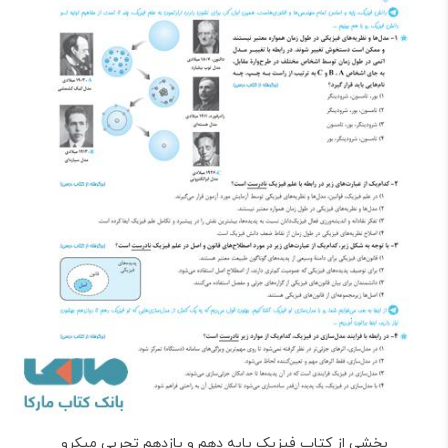
بخشی از کتاب فیزیک پایه دهم و یازدهم تجربی میکرو