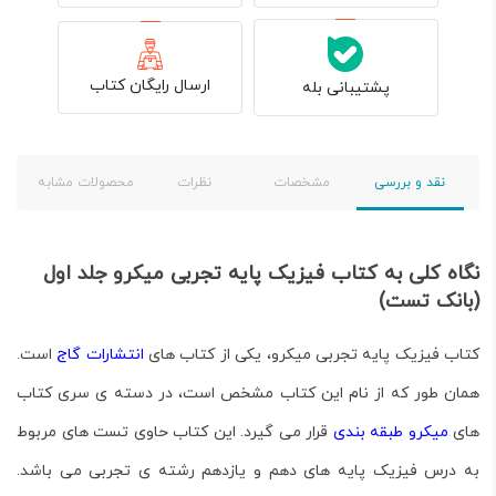
ارسال رایگان کتاب
پشتیبانی بله
نقد و بررسی
مشخصات
نظرات
محصولات مشابه
نگاه کلی به کتاب فیزیک پایه تجربی میکرو جلد اول
(بانک تست)
کتاب
فیزیک پایه تجربی میکرو
، یکی از کتاب های
انتشارات گاج
است.
همان طور که از نام این کتاب مشخص است، در دسته ی سری کتاب
های
میکرو طبقه بندی
قرار می گیرد. این کتاب حاوی تست های مربوط
به درس فیزیک پایه های دهم و یازدهم رشته ی تجربی می باشد.