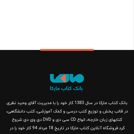
بانک کتاب مارکا در سال 1383 کار خود را با مدیریت آقای وحید نظری
در قالب پخش و توزیع کتب درسی و کمک آموزشی، کتب دانشگاهی،
کتابهای زبان خارجه، انواع CD سی دی و DVD دی وی دی شروع
کرد.فروشگاه آنلاین کتاب مارکا در تاریخ 18 مرداد 94 کار خود را در