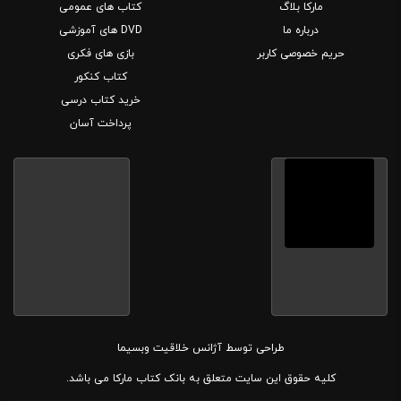
مارکا بلاگ
کتاب های عمومی
درباره ما
DVD های آموزشی
حریم خصوصی کاربر
بازی های فکری
کتاب کنکور
خرید کتاب درسی
پرداخت آسان
طراحی توسط
آژانس خلاقیت وبسیما
کلیه حقوق این سایت متعلق به بانک کتاب مارکا می باشد.