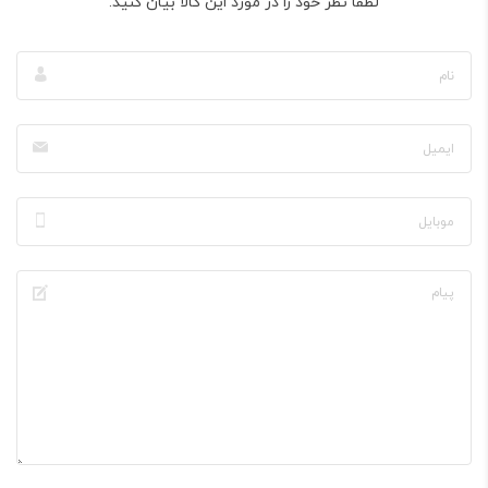
لطفا نظر خود را در مورد این کالا بیان کنید.