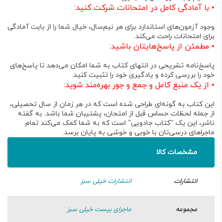
•
با آمادگی کامل در امتحانات شرکت کنید:
وجود آزمون‌های استاندارد برای هر نیم‌سال، خیال شما را از بابت آمادگی
برای امتحانات راحت می‌کند
.
•
مطمئن از پاسخ‌هایتان باشید:
پاسخ‌نامه تشریحی در انتهای کتاب به شما امکان می‌دهد تا پاسخ‌های
خود را بررسی کرده و یادگیری خود را تثبیت کنید
.
•
از یک منبع کامل و جمع و جور بهره‌مند شوید:
این کتاب به گونه‌ای طراحی شده است که در هر زمان از سال تحصیلی،
از جمله لحظات حساس قبل از امتحان، پشتیبان شما باشد
. به گفته
ناشر، این یک “کتاب جادویی” است که به شما کمک می‌کند تمام
ماجراهای درسی‌تان با خوبی و خوشی به پایان برسد
.
مشخصات کالا
انتشارات
انتشارات خیلی سبز
مجموعه
ماجرای بیست خیلی سبز