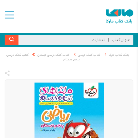
بانک کتاب مارکا
کتاب کمک درسی
کتاب کمک درسی دبستان
کتاب کمک درسی
پنجم دبستان