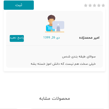
امیر محمدزاده
دی 26, 1399
پاسخ دهید
سوالای طبقه بندی شدس
خیلی سخت هم نیست که دانش اموز خسته بشه
محصولات مشابه