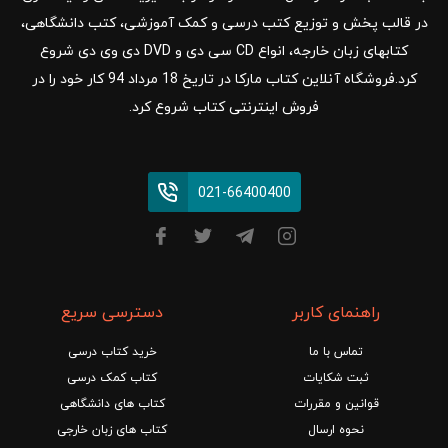
در قالب پخش و توزیع کتب درسی و کمک آموزشی، کتب دانشگاهی،
کتابهای زبان خارجه، انواع CD سی دی و DVD دی وی دی شروع
کرد.فروشگاه آنلاین کتاب مارکا در تاریخ 18 مرداد 94 کار خود را در
فروش اینترنتی کتاب شروع کرد.
021-66400400
راهنمای کاربر
دسترسی سریع
تماس با ما
خرید کتاب درسی
ثبت شکایات
کتاب کمک درسی
قوانین و مقررات
کتاب های دانشگاهی
نحوه ارسال
کتاب های زبان خارجی