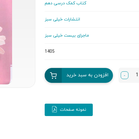
کتاب کمک درسی دهم
انتشارات خیلی سبز
ماجرای بیست خیلی سبز
1405
افزودن به سبد خرید
-
نمونه صفحات