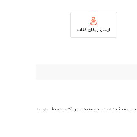
ارسال رایگان کتاب
د
تالیف شده است .
نویسنده با این کتاب، هدف دارد تا