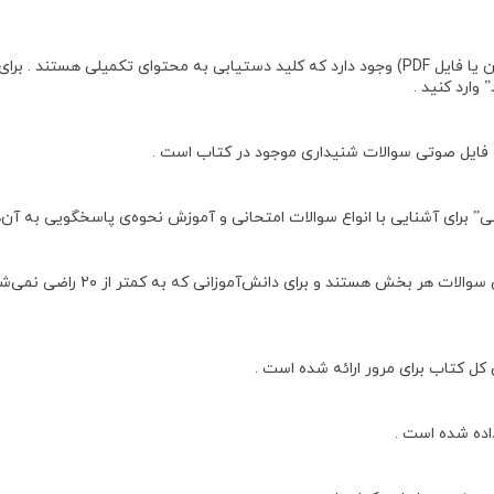
وارد کنید .
 برای آشنایی با انواع سوالات امتحانی و آموزش نحوه‌ی پاسخگویی به آن‌ها
سوالاتی که با علامت خاصی مشخص ش
 کل کتاب برای مرور ارائه شده است .
اده شده است .