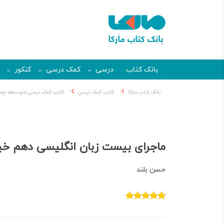
بانک کتاب
درسی
کمک درسی
کنکور
بانک کتاب مارکا
کتاب کمک درسی
کتاب کمک درسی متوسطه دوم
ماجرای بیست زبان انگلیسی دهم خی
حسن بلند