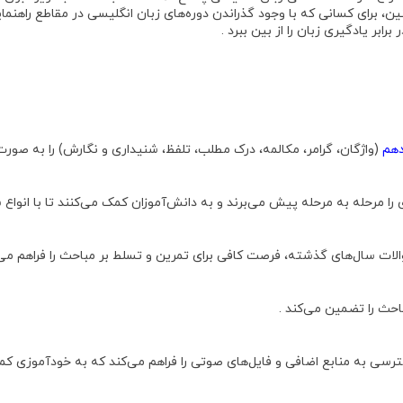
برای کسانی که با وجود گذراندن دوره‌های زبان انگلیسی در مقاطع راهنما
بر یادگیری زبان را از بین ببرد .
دهم
(واژگان، گرامر، مکالمه، درک مطلب، تلفظ، شنیداری و نگارش) را به صو
ا مرحله به مرحله پیش می‌برند و به دانش‌آموزان کمک می‌کنند تا با انواع 
والات سال‌های گذشته، فرصت کافی برای تمرین و تسلط بر مباحث را فراهم می‌
احث را تضمین می‌کند .