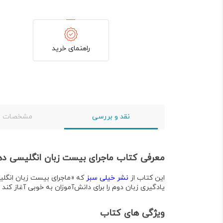
راهنمای خرید
نقد و بررسی
مشخصات
معرفی کتاب ماجرای بیست زبان انگلیسی د
این کتاب از
نشر خیلی سبز
که
«ماجرای بیست زبان انگل
یادگیری زبان دوم را برای دانش‌آموزان به خوبی آغاز کند و معتقد اس
ویژگی های کتاب