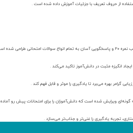
ستفاده از حروف تعریف با جزئیات آموزش داده شده است .
راحی شده است .
ایجاد انگیزه مثبت در دانش‌آموز تاکید می‌کند .
 گرامر بهره می‌برد تا یادگیری را موثر و قابل فهم کند .
گونه‌ای ویرایش شده است که دانش‌آموزان را برای امتحانات پیش رو آماده ک