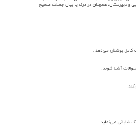
یی و دبیرستان، همچنان در درک یا بیان جملات صحیح
رت کامل پوشش می‌دهد .
سوالات آشنا شوند .
کند.