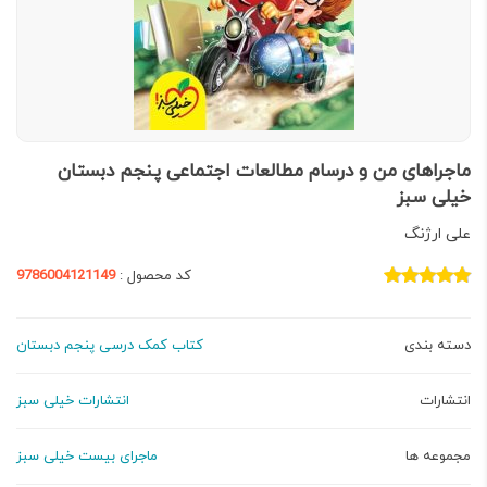
ماجراهای من و درسام مطالعات اجتماعی پنجم دبستان
خیلی سبز
علی ارژنگ
کد محصول :
9786004121149
دسته بندی
کتاب کمک درسی پنجم دبستان
انتشارات
انتشارات خیلی سبز
مجموعه ها
ماجرای بیست خیلی سبز