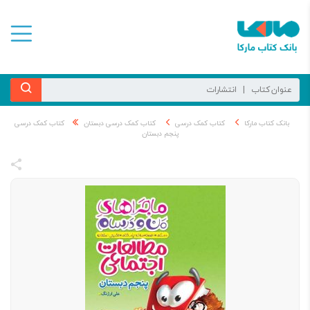
بانک کتاب مارکا
کتاب کمک درسی
کتاب کمک درسی دبستان
کتاب کمک درسی
پنجم دبستان