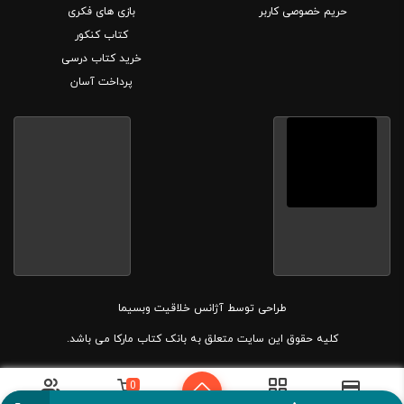
حریم خصوصی کاربر
بازی های فکری
کتاب کنکور
خرید کتاب درسی
پرداخت آسان
طراحی توسط
آژانس خلاقیت وبسیما
کلیه حقوق این سایت متعلق به بانک کتاب مارکا می باشد.
0