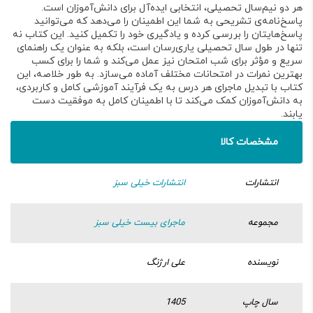
هر دو نیم‌سال تحصیلی، انتخابی ایده‌آل برای دانش‌آموزان است
.
پاسخ‌نامه‌ی تشریحی به شما این اطمینان را می‌دهد که می‌توانید
پاسخ‌هایتان را بررسی کرده و یادگیری خود را تکمیل کنید
. این کتاب نه
تنها در طول سال تحصیلی یاری‌رسان است، بلکه به عنوان یک
راهنمای
سریع و مؤثر برای شب امتحان
نیز عمل می‌کند و شما را برای کسب
بهترین نمرات در امتحانات مختلف آماده می‌سازد
. به طور خلاصه، این
کتاب با تبدیل ماجرای هر درس به یک فرآیند آموزشی کامل و کاربردی،
به دانش‌آموزان کمک می‌کند تا با اطمینان کامل به موفقیت دست
یابند
.
مشخصات کالا
انتشارات
انتشارات خیلی سبز
مجموعه
ماجرای بیست خیلی سبز
نویسنده
علی ارژنگ
سال چاپ
1405