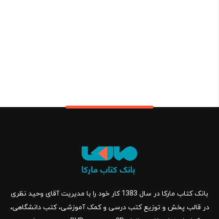
بانک کتاب مارکا در سال 1383 کار خود را با مدیریت آقای وحید نظری
در قالب پخش و توزیع کتب درسی و کمک آموزشی، کتب دانشگاهی،