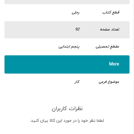
قطع کتاب
رحلی
تعداد صفحه
92
مقطع تحصیلی
پنجم ابتدایی
More
موضوع فرعی
کار
نظرات کاربران
لطفا نظر خود را در مورد این کالا بیان کنید.