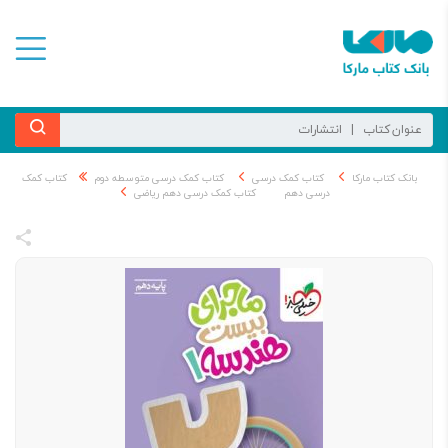
بانک کتاب مارکا
کتاب کمک درسی
کتاب کمک درسی متوسطه دوم
کتاب کمک
درسی دهم
کتاب کمک درسی دهم ریاضی