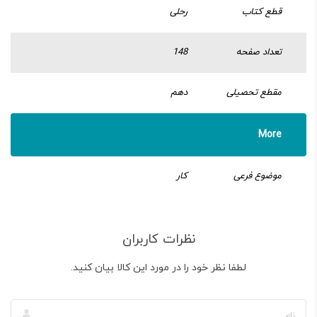
قطع کتاب
رحلی
تعداد صفحه
148
مقطع تحصیلی
دهم
More
موضوع فرعی
کار
نظرات کاربران
لطفا نظر خود را در مورد این کالا بیان کنید.