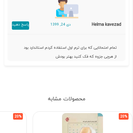
Helma kavezad
دی 24, 1399
پاسخ دهید
تمام امتحانایی که برای ترم اول استفاده کردم استاندارد بود
از هرچی جزوه که فک کنید بهتر بودش
محصولات مشابه
20%
20%