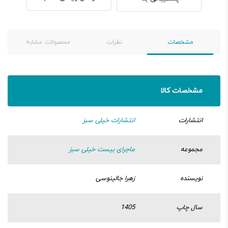
مشخصات
نظرات
محصولات مشابه
مشخصات کالا
انتشارات
انتشارات خیلی سبز
مجموعه
ماجرای بیست خیلی سبز
نویسنده
زهرا جالینوسی
سال چاپ
1405