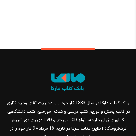
بانک کتاب مارکا در سال 1383 کار خود را با مدیریت آقای وحید نظری
در قالب پخش و توزیع کتب درسی و کمک آموزشی، کتب دانشگاهی،
کتابهای زبان خارجه، انواع CD سی دی و DVD دی وی دی شروع
کرد.فروشگاه آنلاین کتاب مارکا در تاریخ 18 مرداد 94 کار خود را در