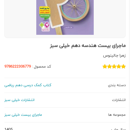
ماجرای بیست هندسه دهم خیلی سبز
زهرا جالینوس
کد محصول :
9786222306779
دسته بندی
کتاب کمک درسی دهم ریاضی
انتشارات
انتشارات خیلی سبز
مجموعه ها
ماجرای بیست خیلی سبز
سال چاپ
1405