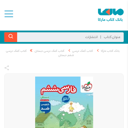
بانک کتاب مارکا
کتاب کمک درسی
کتاب کمک درسی دبستان
کتاب کمک درسی
ششم دبستان