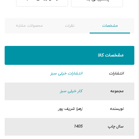
مشخصات
نظرات
محصولات مشابه
مشخصات کالا
انتشارات
انتشارات خیلی سبز
مجموعه
کار خیلی سبز
نویسنده
زهرا شریف پور
سال چاپ
1405