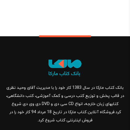
بانک کتاب مارکا در سال 1383 کار خود را با مدیریت آقای وحید نظری
در قالب پخش و توزیع کتب درسی و کمک آموزشی، کتب دانشگاهی،
کتابهای زبان خارجه، انواع CD سی دی و DVD دی وی دی شروع
کرد.فروشگاه آنلاین کتاب مارکا در تاریخ 18 مرداد 94 کار خود را در
فروش اینترنتی کتاب شروع کرد.