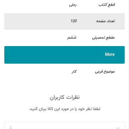
قطع کتاب
رحلی
تعداد صفحه
120
مقطع تحصیلی
ششم
More
موضوع فرعی
کار
نظرات کاربران
لطفا نظر خود را در مورد این کالا بیان کنید.