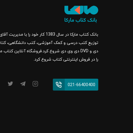
بانک کتاب مارکا در سال 1383 کار خود ر
را در فروش اینترنتی کتاب شروع کرد.
021-66400400