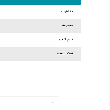
انتشارات
مجموعه
قطع کتاب
تعداد صفحه