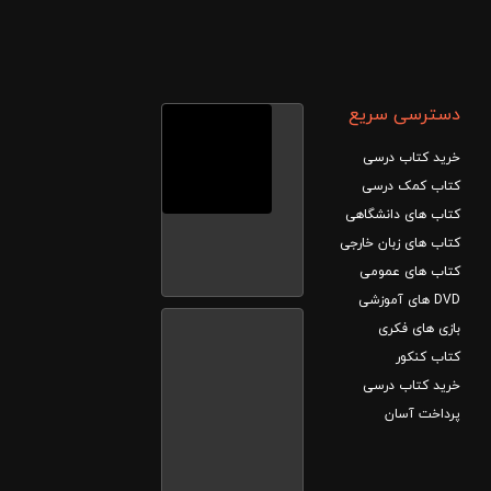
دسترسی سریع
خرید کتاب درسی
کتاب کمک درسی
کتاب های دانشگاهی
کتاب های زبان خارجی
کتاب های عمومی
DVD های آموزشی
بازی های فکری
کتاب کنکور
خرید کتاب درسی
پرداخت آسان