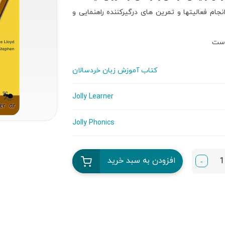
ام فعالیتها و تمرین های درگیرکننده راهنمایی و
 است
کتاب آموزش زبان خردسالان
Jolly Learner
Jolly Phonics
افزودن به سبد خرید
-