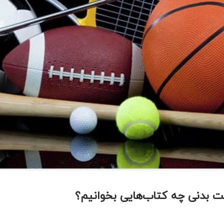
ت بدنی چه کتاب‌هایی بخوانیم؟