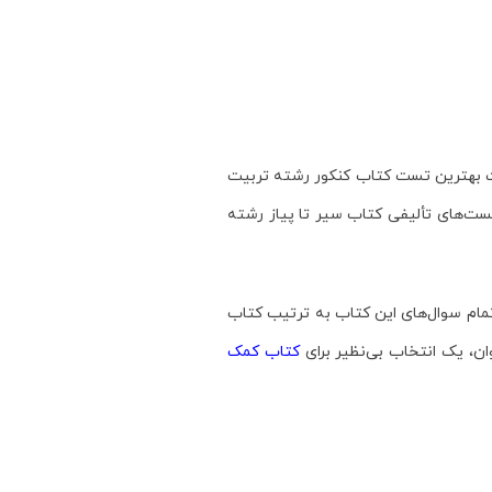
ات بهترین تست کتاب کنکور رشته‌ تربیت
تست‌های تألیفی کتاب سیر تا پیاز رشته
مام سوال‌های این کتاب به ترتیب کتاب
ان، یک انتخاب بی‌نظیر برای
کتاب کمک