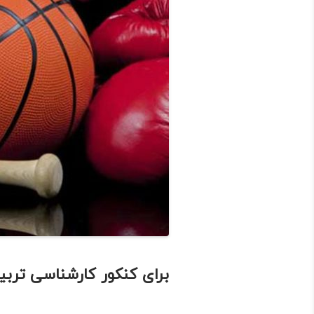
برای کنکور کارشناسی تربی