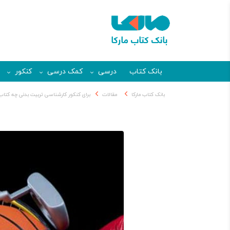
بانک کتاب
درسی
کمک درسی
کنکور
بانک کتاب مارکا
مقالات
برای کنکور کارشناسی تربیت بدنی چه کتاب‌