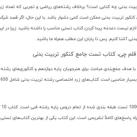
یت بدنی چه کتابی است؟ برخلاف رشته‌های ریاضی و تجربی که تعداد زیا
کنکور تربیت بدنی ممکن است کمی دشوار باشد. با این حال، اگر قصد شرک
ازم نیست دغدغه پیدا کردن کتاب تستی مناسب را داشته باشید. زیرا در این م
لم چی با هدف جمع‌بندی مباحث برای هنرجویان پایه دوازدهم و کنکوری‌های رشت
بر
اه پاسخ‌های کاملاً تشریحی است. این کتاب یکی از بهترین کتاب‌های تستی