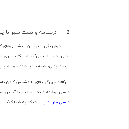
2. درسنامه و تست سیر تا پیاز کنکور تربیت بدنی فنی حرفه‌ای، نشر اخوان
نشر اخوان یکی از بهترین انتشاراتی‌های
بدنی به حساب می‌آید. این کتاب برای تم
تربیت بدنی، طبقه بندی شده و همراه با پ
سؤالات چهارگزینه‌ای با مشخص کردن دام
درسی نوشته شده‌‌‌ و مطابق با آخرین ت
درسی هنرستان
است که به شما کمک بسیا