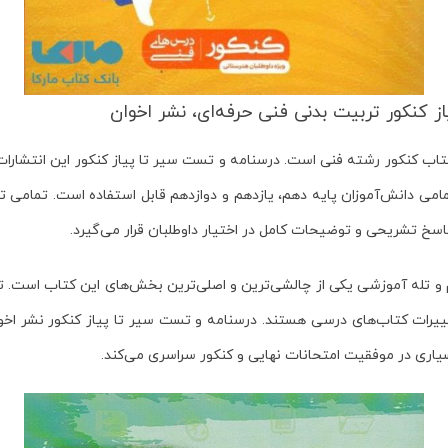
 کتاب کنکور رشته فنی است. درسنامه و تست سیر تا پیاز کنکور این انتشار
امی دانش‌آموزان پایه دهم، یازدهم و دوازدهم قابل استفاده است. تمامی 
اسخ تشریحی و توضیحات کامل در اختیار داوطلبان قرار می‌گیرد.
 و تله آموزشی یکی از چالشی‌ترین و اصلی‌ترین بخش‌های این کتاب است. ت
غییرات کتاب‌های درسی هستند. درسنامه و تست سیر تا پیاز کنکور نشر اخو
ری در موفقیت امتحانات نهایی و کنکور سراسری می‌کند.