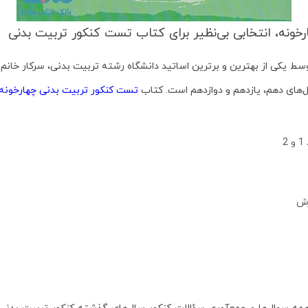
ط یکی از بهترین و برترین اساتید دانشگاه رشته تربیت بدنی، سرکار خان
‌های دهم، یازدهم و دوازدهم است. کتاب
تست کنکور تربیت بدنی چهارخونه
زش