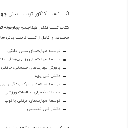
3. تست کنکور تربیت بدنی چهارخونه، انتخابی بی‌نظیر برای کتاب تست کنکور تربیت بدنی
کتاب تست کنکور طبقه‌بندی چهارخونه توس
مجموعه‌ای کامل از تست تربیت بدنی سال
توسعه مهارت‌های ذهنی چابکی
توسعه مهارت‌های رزمی_هدفی جلد 1 و 2
پرورش مهارت‌های جسمانی، حرکتی
دانش فنی پایه
توسعه سلامت و سبک زندگی با ور
عملیات تکمیلی اصلاحات ورزشی
توسعه مهارت‌های حرکتی با توپ
دانش فنی تخصصی