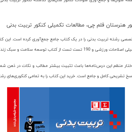
مه سوال‌ها و جمع‌آوری سؤالات کنکور سال‌های گذشته کنکور تربیت بدنی 
نامه است و ساختار منظم این درس‌نامه‌ها باعث تثبیت بیشتر مطالب و نکات در ذهن