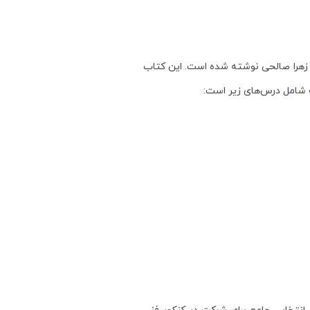
م زهرا صالحی نوشته شده است. این کتاب
شامل درس‌های زیر است: