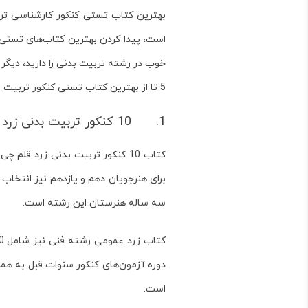
بهترین کتاب تستی کنکور کارشناسی ترب
است، پیدا کردن بهترین کتاب‌های تستی 
خوب در رشته تربیت بدنی را دارید، دیگر ل
5 تا از بهترین کتاب تستی کنکور تربیت بدنی آشنا کنیم. پس تا پایان این مطلب همراه ما باشید.
1. 10 کنکور تربیت بدنی زرد قلم چی، کتاب تست جامع کنکور تربیت بدنی
کتاب 10 کنکور تربیت بدنی زرد ق
سه ساله هنرستان این رشته است.
دوره آزمون‌های کنکور سنوات قبل به همر
است.